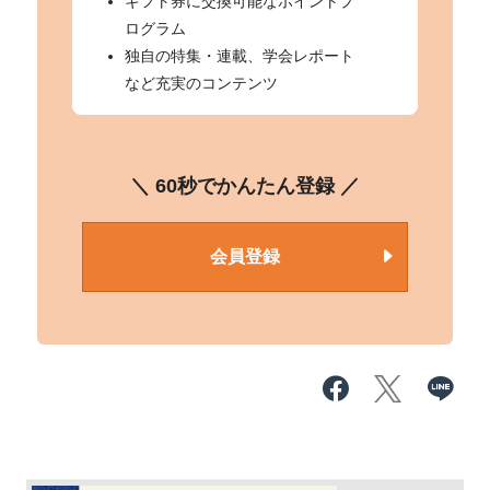
ギフト券に交換可能なポイントプ
ログラム
独自の特集・連載、学会レポート
など充実のコンテンツ
＼ 60秒でかんたん登録 ／
会員登録