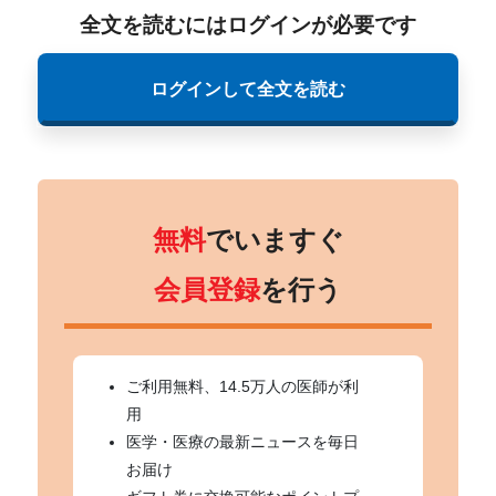
全文を読むにはログインが必要です
ログインして全文を読む
無料
でいますぐ
会員登録
を行う
ご利用無料、14.5万人の医師が利
用
医学・医療の最新ニュースを毎日
お届け