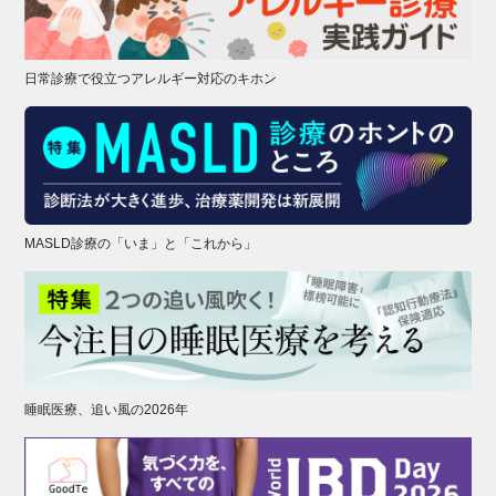
日常診療で役立つアレルギー対応のキホン
MASLD診療の「いま」と「これから」
睡眠医療、追い風の2026年