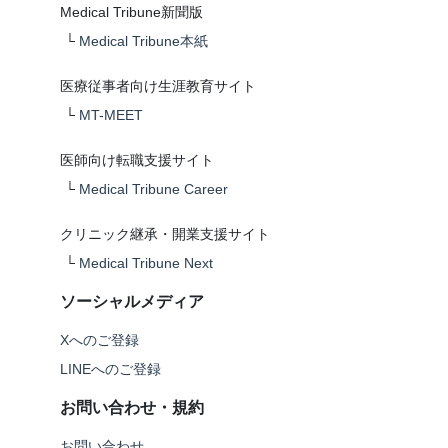
Medical Tribune新聞版
└
Medical Tribune本紙
医療従事者向け生涯教育サイト
└
MT-MEET
医師向け転職支援サイト
└
Medical Tribune Career
クリニック継承・開業支援サイト
└
Medical Tribune Next
ソーシャルメディア
Xへのご登録
LINEへのご登録
お問い合わせ・規約
お問い合わせ