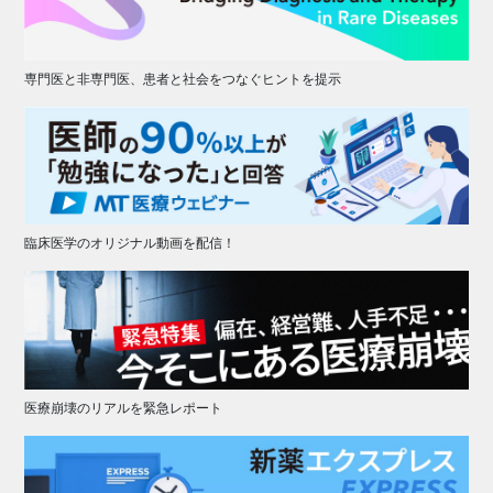
専門医と非専門医、患者と社会をつなぐヒントを提示
臨床医学のオリジナル動画を配信！
医療崩壊のリアルを緊急レポート