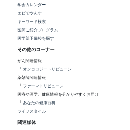
学会カレンダー
エビでやんす
キーワード検索
医師ご紹介プログラム
医学部予備校を探す
その他のコーナー
がん関連情報
└
オンコロジートリビューン
薬剤師関連情報
└
ファーマトリビューン
医療や医学、健康情報を分かりやすくお届け
└
あなたの健康百科
ライフスタイル
関連媒体