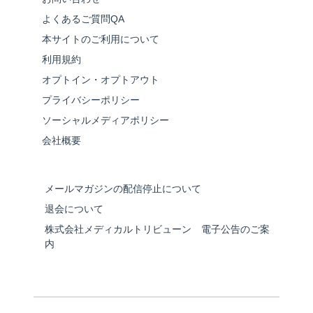
よくあるご質問QA
本サイトのご利用について
利用規約
オプトイン・オプトアウト
プライバシーポリシー
ソーシャルメディアポリシー
会社概要
メールマガジンの配信停止について
退会について
株式会社メディカルトリビューン 電子公告のご案
内