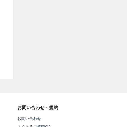
お問い合わせ・規約
お問い合わせ
よくあるご質問QA