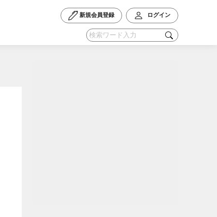
新規会員登録
ログイン