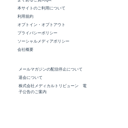
本サイトのご利用について
利用規約
オプトイン・オプトアウト
プライバシーポリシー
ソーシャルメディアポリシー
会社概要
メールマガジンの配信停止について
退会について
株式会社メディカルトリビューン 電
子公告のご案内