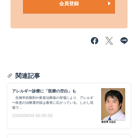
会員登録
関連記事
アレルギー診療に「医療の空白」も
生物学的製剤や新規治療薬の登場により、アレルギ
ー疾患の治療選択肢は着実に広がっている。しかし現
場で...
2026/08/04 06:00:00