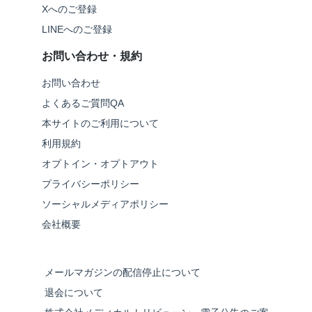
Xへのご登録
LINEへのご登録
お問い合わせ・規約
お問い合わせ
よくあるご質問QA
本サイトのご利用について
利用規約
オプトイン・オプトアウト
プライバシーポリシー
ソーシャルメディアポリシー
会社概要
メールマガジンの配信停止について
退会について