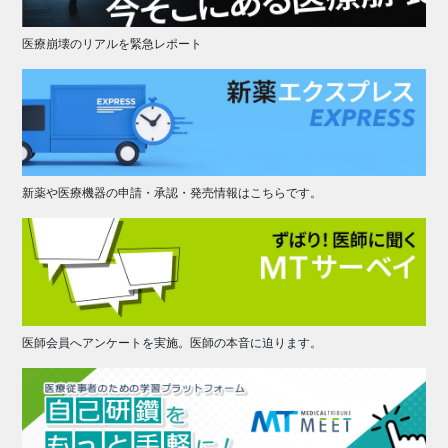
医療崩壊のリアルを緊急レポート
新薬や医療機器の申請・承認・発売情報はこちらです。
医師会員へアンケートを実施。医師の本音に迫ります。