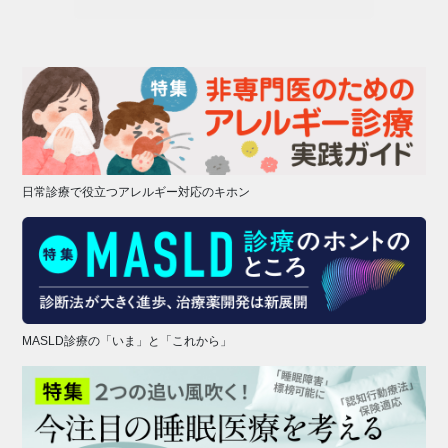
日常診療で役立つアレルギー対応のキホン
MASLD診療の「いま」と「これから」