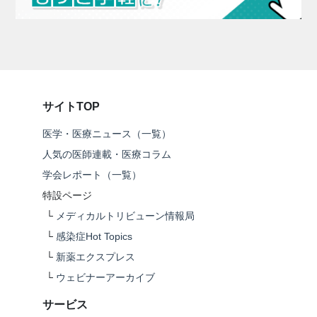
サイトTOP
医学・医療ニュース（一覧）
人気の医師連載・医療コラム
学会レポート（一覧）
特設ページ
└
メディカルトリビューン情報局
└
感染症Hot Topics
└
新薬エクスプレス
└
ウェビナーアーカイブ
サービス