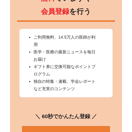
会員登録
を行う
ご利用無料、14.5万人の医師が利
用
医学・医療の最新ニュースを毎日
お届け
ギフト券に交換可能なポイントプ
ログラム
独自の特集・連載、学会レポート
など充実のコンテンツ
＼ 60秒でかんたん登録 ／