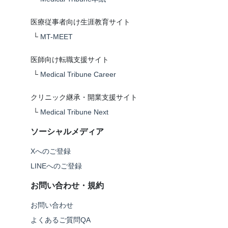
医療従事者向け生涯教育サイト
└
MT-MEET
医師向け転職支援サイト
└
Medical Tribune Career
クリニック継承・開業支援サイト
└
Medical Tribune Next
ソーシャルメディア
Xへのご登録
LINEへのご登録
お問い合わせ・規約
お問い合わせ
よくあるご質問QA