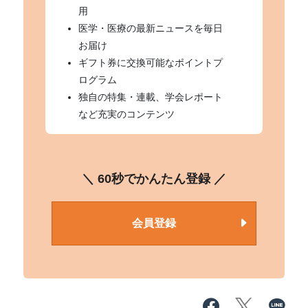
用
医学・医療の最新ニュースを毎日
お届け
ギフト券に交換可能なポイントプ
ログラム
独自の特集・連載、学会レポート
など充実のコンテンツ
＼ 60秒でかんたん登録 ／
会員登録