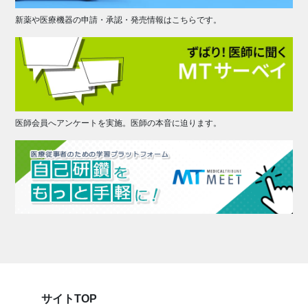
新薬や医療機器の申請・承認・発売情報はこちらです。
医師会員へアンケートを実施。医師の本音に迫ります。
サイトTOP