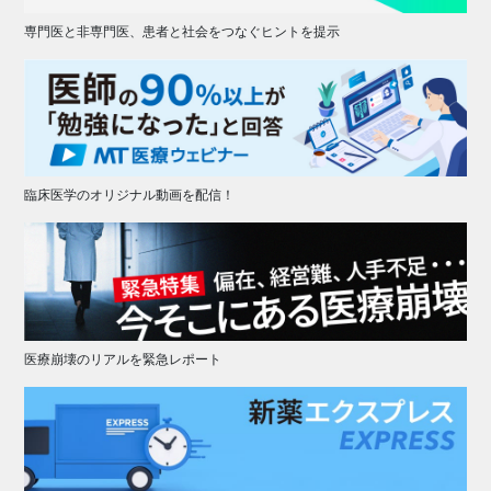
専門医と非専門医、患者と社会をつなぐヒントを提示
臨床医学のオリジナル動画を配信！
医療崩壊のリアルを緊急レポート