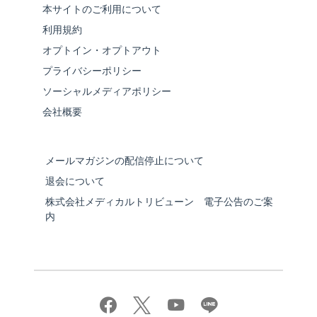
本サイトのご利用について
利用規約
オプトイン・オプトアウト
プライバシーポリシー
ソーシャルメディアポリシー
会社概要
メールマガジンの配信停止について
退会について
株式会社メディカルトリビューン 電子公告のご案
内