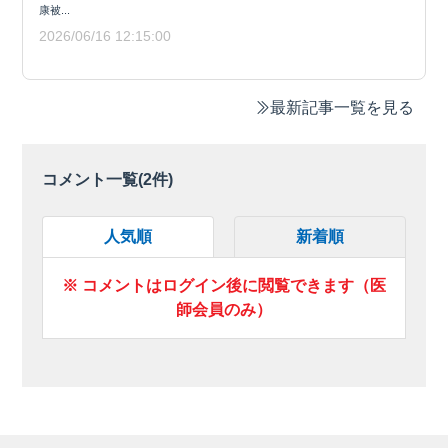
康被...
2026/06/16 12:15:00
最新記事一覧を見る
コメント一覧(
2
件)
人気順
新着順
※ コメントはログイン後に閲覧できます（医
師会員のみ）