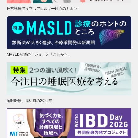
日常診療で役立つアレルギー対応のキホン
MASLD診療の「いま」と「これから」
睡眠医療、追い風の2026年