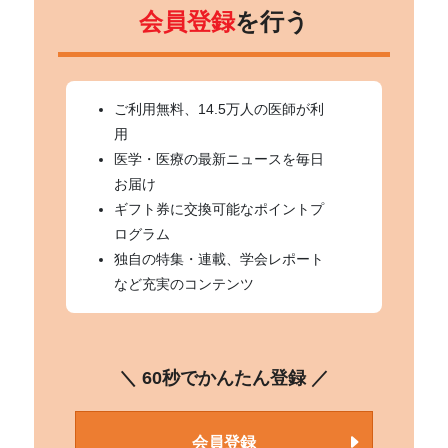
会員登録
を行う
ご利用無料、14.5万人の医師が利
用
医学・医療の最新ニュースを毎日
お届け
ギフト券に交換可能なポイントプ
ログラム
独自の特集・連載、学会レポート
など充実のコンテンツ
＼ 60秒でかんたん登録 ／
会員登録