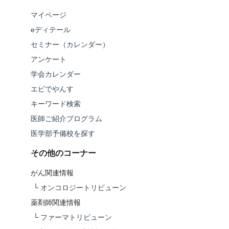
マイページ
eディテール
セミナー（カレンダー）
アンケート
学会カレンダー
エビでやんす
キーワード検索
医師ご紹介プログラム
医学部予備校を探す
その他のコーナー
がん関連情報
└
オンコロジートリビューン
薬剤師関連情報
└
ファーマトリビューン