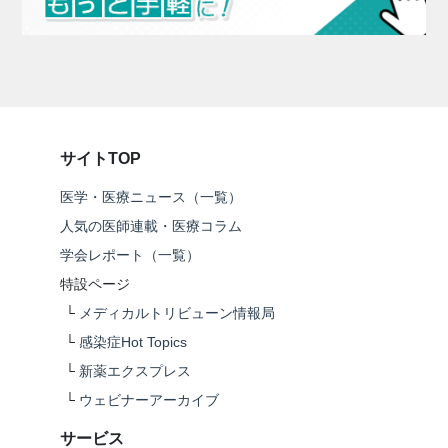
サイトTOP
医学・医療ニュース（一覧）
人気の医師連載・医療コラム
学会レポート（一覧）
特設ページ
└
メディカルトリビューン情報局
└
感染症Hot Topics
└
新薬エクスプレス
└
ウェビナーアーカイブ
サービス