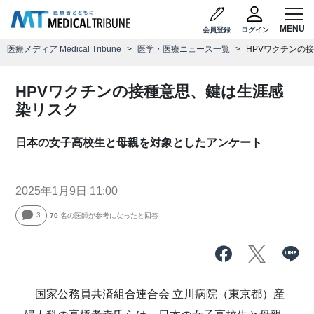
会員登録
ログイン
医療メディア Medical Tribune
医学・医療ニュース一覧
HPVワクチンの
HPVワクチンの接種意思、鍵は生涯感
染リスク
日本の女子高校生と母親を対象としたアンケート
2025年1月9日 11:00
3
70
名の医師が参考になったと回答
国家公務員共済組合連合会 立川病院（東京都）産