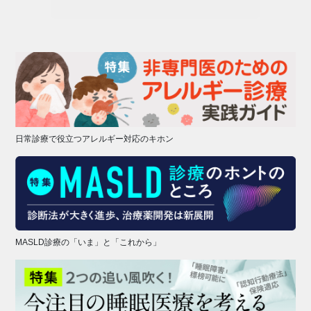
日常診療で役立つアレルギー対応のキホン
MASLD診療の「いま」と「これから」