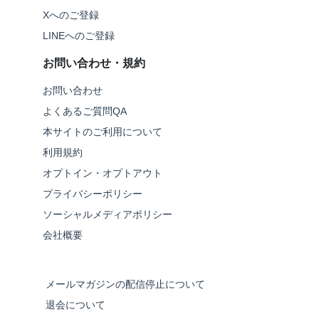
Xへのご登録
LINEへのご登録
お問い合わせ・規約
お問い合わせ
よくあるご質問QA
本サイトのご利用について
利用規約
オプトイン・オプトアウト
プライバシーポリシー
ソーシャルメディアポリシー
会社概要
メールマガジンの配信停止について
退会について