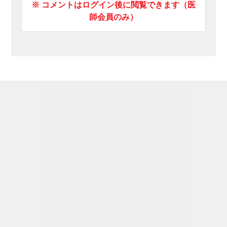
※ コメントはログイン後に閲覧できます（医
師会員のみ）