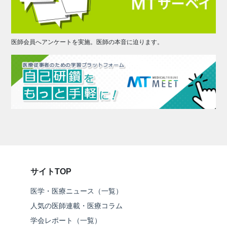
医師会員へアンケートを実施。医師の本音に迫ります。
サイトTOP
医学・医療ニュース（一覧）
人気の医師連載・医療コラム
学会レポート（一覧）