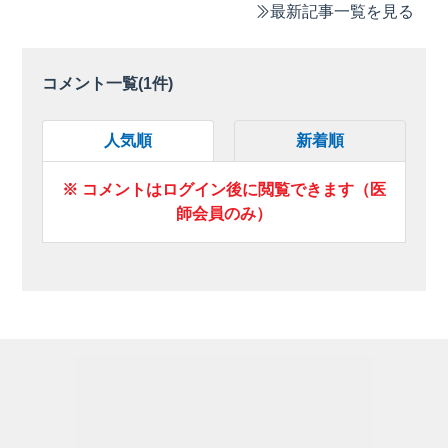
最新記事一覧を見る
コメント一覧(
1
件)
人気順
新着順
※ コメントはログイン後に閲覧できます（医
師会員のみ）