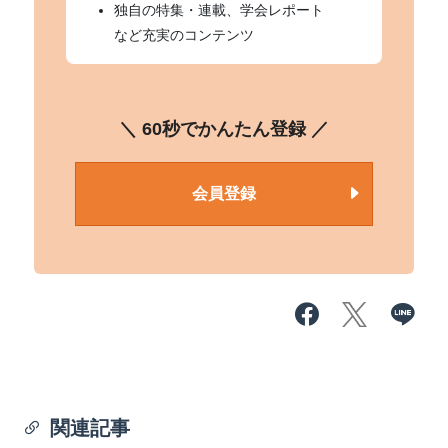
独自の特集・連載、学会レポート
など充実のコンテンツ
＼ 60秒でかんたん登録 ／
会員登録
関連記事