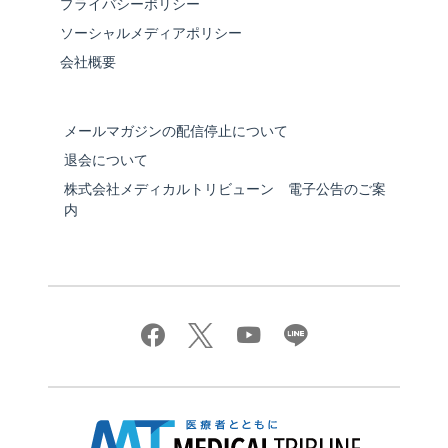
プライバシーポリシー
ソーシャルメディアポリシー
会社概要
メールマガジンの配信停止について
退会について
株式会社メディカルトリビューン 電子公告のご案
内