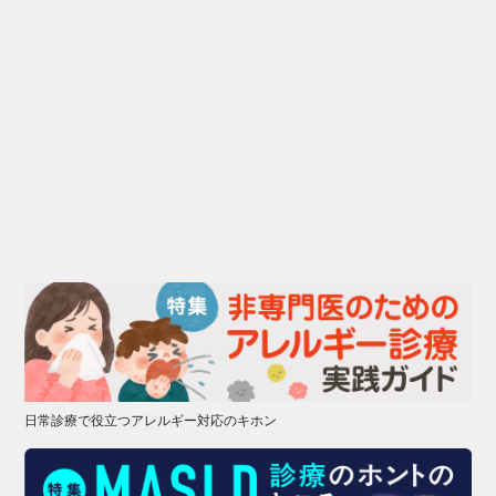
日常診療で役立つアレルギー対応のキホン