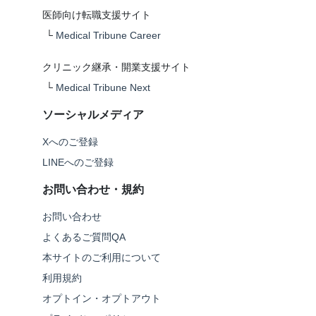
医師向け転職支援サイト
└
Medical Tribune Career
クリニック継承・開業支援サイト
└
Medical Tribune Next
ソーシャルメディア
Xへのご登録
LINEへのご登録
お問い合わせ・規約
お問い合わせ
よくあるご質問QA
本サイトのご利用について
利用規約
オプトイン・オプトアウト