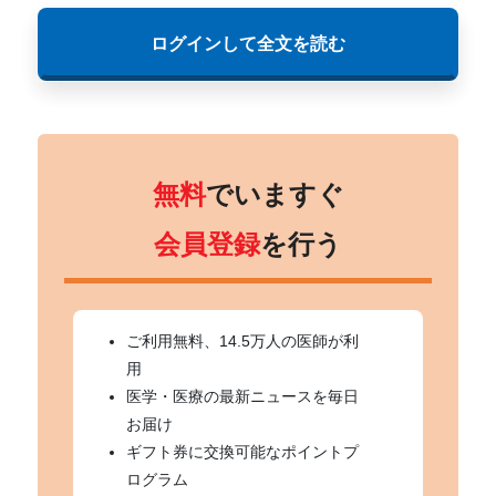
ログインして全文を読む
無料
でいますぐ
会員登録
を行う
ご利用無料、14.5万人の医師が利
用
医学・医療の最新ニュースを毎日
お届け
ギフト券に交換可能なポイントプ
ログラム