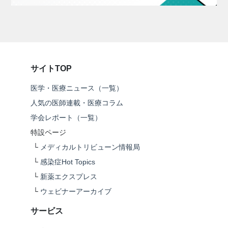
サイトTOP
医学・医療ニュース（一覧）
人気の医師連載・医療コラム
学会レポート（一覧）
特設ページ
└
メディカルトリビューン情報局
└
感染症Hot Topics
└
新薬エクスプレス
└
ウェビナーアーカイブ
サービス