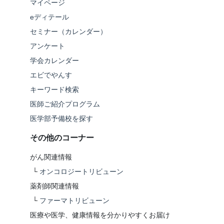
マイページ
eディテール
セミナー（カレンダー）
アンケート
学会カレンダー
エビでやんす
キーワード検索
医師ご紹介プログラム
医学部予備校を探す
その他のコーナー
がん関連情報
└
オンコロジートリビューン
薬剤師関連情報
└
ファーマトリビューン
医療や医学、健康情報を分かりやすくお届け