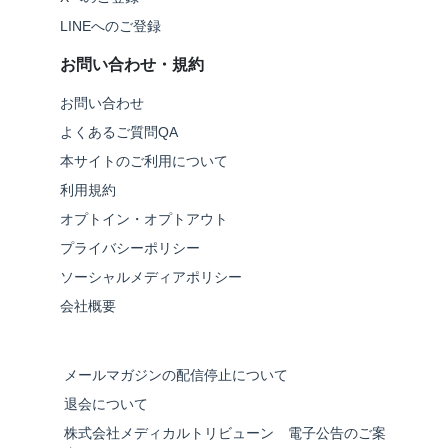
LINEへのご登録
お問い合わせ・規約
お問い合わせ
よくあるご質問QA
本サイトのご利用について
利用規約
オプトイン・オプトアウト
プライバシーポリシー
ソーシャルメディアポリシー
会社概要
メールマガジンの配信停止について
退会について
株式会社メディカルトリビューン 電子公告のご案