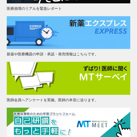
医療崩壊のリアルを緊急レポート
新薬や医療機器の申請・承認・発売情報はこちらです。
医師会員へアンケートを実施。医師の本音に迫ります。