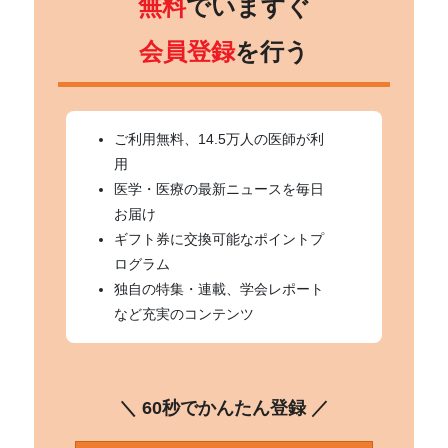
無料
でいますぐ
会員登録
を行う
ご利用無料、14.5万人の医師が利
用
医学・医療の最新ニュースを毎日
お届け
ギフト券に交換可能なポイントプ
ログラム
独自の特集・連載、学会レポート
など充実のコンテンツ
＼ 60秒でかんたん登録 ／