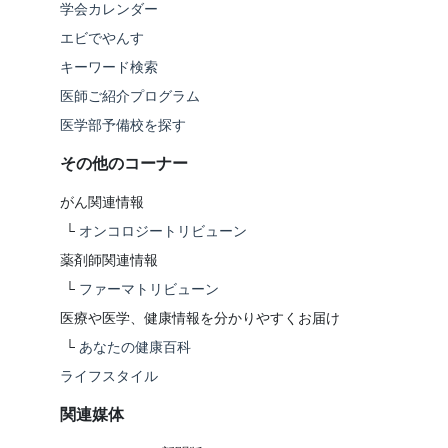
学会カレンダー
エビでやんす
キーワード検索
医師ご紹介プログラム
医学部予備校を探す
その他のコーナー
がん関連情報
└
オンコロジートリビューン
薬剤師関連情報
└
ファーマトリビューン
医療や医学、健康情報を分かりやすくお届け
└
あなたの健康百科
ライフスタイル
関連媒体