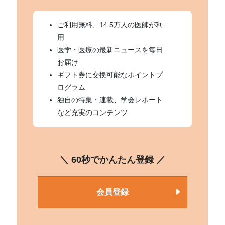
ご利用無料、14.5万人の医師が利
用
医学・医療の最新ニュースを毎日
お届け
ギフト券に交換可能なポイントプ
ログラム
独自の特集・連載、学会レポート
など充実のコンテンツ
＼ 60秒でかんたん登録 ／
会員登録