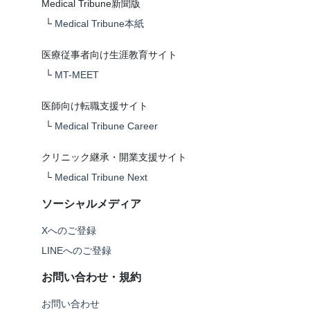
Medical Tribune新聞版
└
Medical Tribune本紙
医療従事者向け生涯教育サイト
└
MT-MEET
医師向け転職支援サイト
└
Medical Tribune Career
クリニック継承・開業支援サイト
└
Medical Tribune Next
ソーシャルメディア
Xへのご登録
LINEへのご登録
お問い合わせ・規約
お問い合わせ