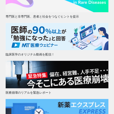
専門医と非専門医、患者と社会をつなぐヒントを提示
臨床医学のオリジナル動画を配信！
医療崩壊のリアルを緊急レポート