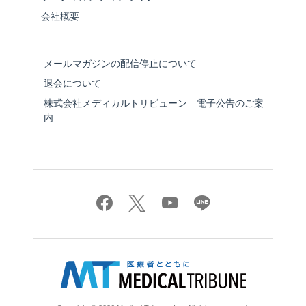
会社概要
メールマガジンの配信停止について
退会について
株式会社メディカルトリビューン 電子公告のご案
内