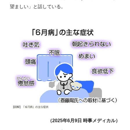
望ましい」と話している。
（2025年6月9日 時事メディカル）