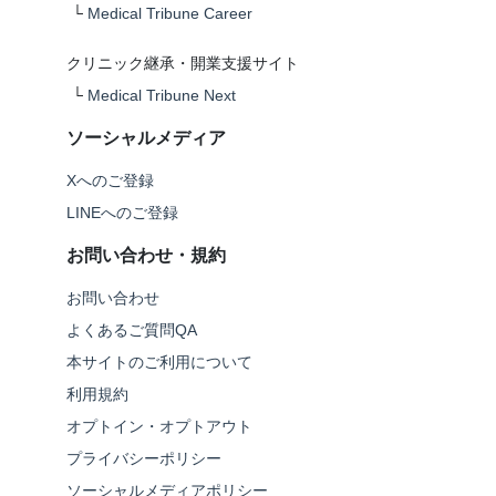
└
Medical Tribune Career
クリニック継承・開業支援サイト
└
Medical Tribune Next
ソーシャルメディア
Xへのご登録
LINEへのご登録
お問い合わせ・規約
お問い合わせ
よくあるご質問QA
本サイトのご利用について
利用規約
オプトイン・オプトアウト
プライバシーポリシー
ソーシャルメディアポリシー