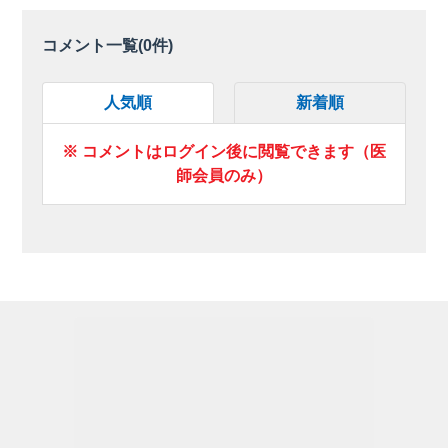
コメント一覧(
0
件)
人気順
新着順
※ コメントはログイン後に閲覧できます（医
師会員のみ）