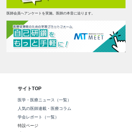
医師会員へアンケートを実施。医師の本音に迫ります。
サイトTOP
医学・医療ニュース（一覧）
人気の医師連載・医療コラム
学会レポート（一覧）
特設ページ