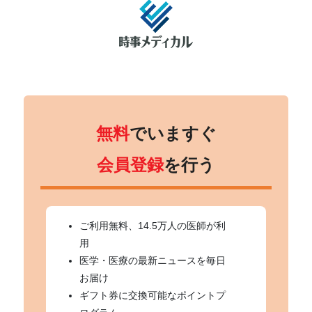
無料
でいますぐ
会員登録
を行う
ご利用無料、14.5万人の医師が利
用
医学・医療の最新ニュースを毎日
お届け
ギフト券に交換可能なポイントプ