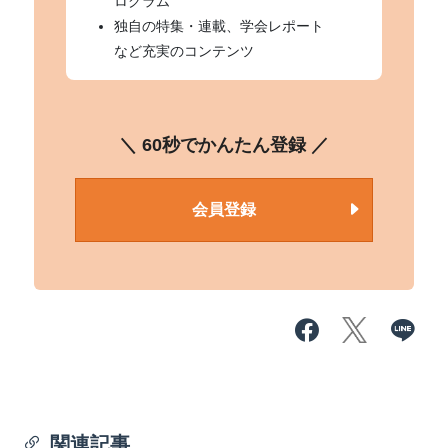
ログラム
独自の特集・連載、学会レポート
など充実のコンテンツ
＼ 60秒でかんたん登録 ／
会員登録
関連記事