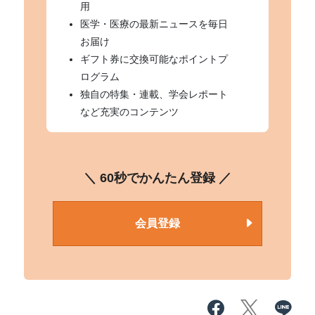
用
医学・医療の最新ニュースを毎日
お届け
ギフト券に交換可能なポイントプ
ログラム
独自の特集・連載、学会レポート
など充実のコンテンツ
＼ 60秒でかんたん登録 ／
会員登録