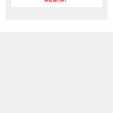
師会員のみ）