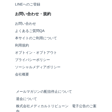
LINEへのご登録
お問い合わせ・規約
お問い合わせ
よくあるご質問QA
本サイトのご利用について
利用規約
オプトイン・オプトアウト
プライバシーポリシー
ソーシャルメディアポリシー
会社概要
メールマガジンの配信停止について
退会について
株式会社メディカルトリビューン 電子公告のご案
内