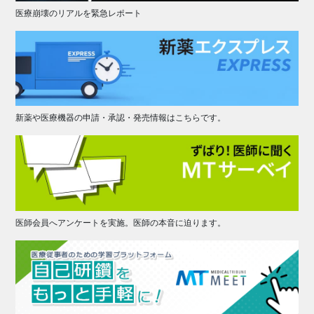
医療崩壊のリアルを緊急レポート
新薬や医療機器の申請・承認・発売情報はこちらです。
医師会員へアンケートを実施。医師の本音に迫ります。