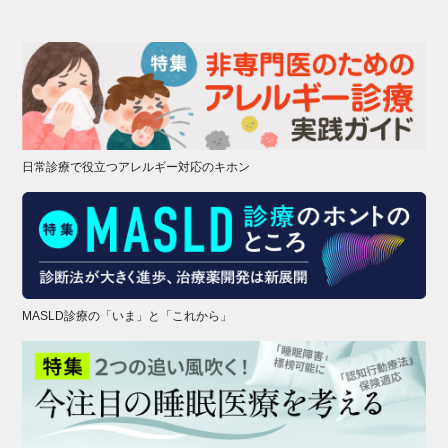
日常診療で役立つアレルギー対応のキホン
MASLD診療の「いま」と「これから」