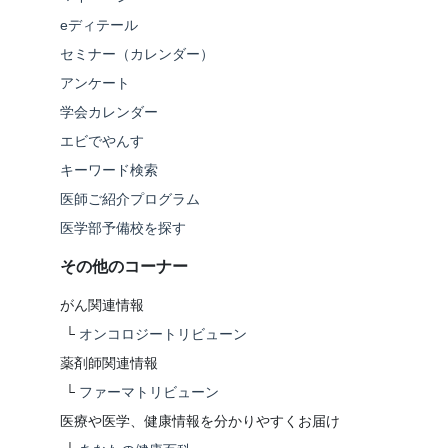
eディテール
セミナー（カレンダー）
アンケート
学会カレンダー
エビでやんす
キーワード検索
医師ご紹介プログラム
医学部予備校を探す
その他のコーナー
がん関連情報
└
オンコロジートリビューン
薬剤師関連情報
└
ファーマトリビューン
医療や医学、健康情報を分かりやすくお届け