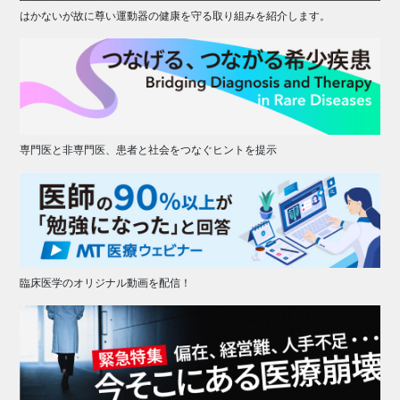
はかないが故に尊い運動器の健康を守る取り組みを紹介します。
専門医と非専門医、患者と社会をつなぐヒントを提示
臨床医学のオリジナル動画を配信！