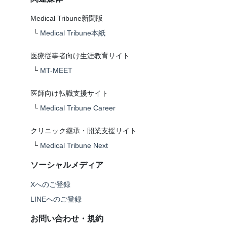
Medical Tribune新聞版
└
Medical Tribune本紙
医療従事者向け生涯教育サイト
└
MT-MEET
医師向け転職支援サイト
└
Medical Tribune Career
クリニック継承・開業支援サイト
└
Medical Tribune Next
ソーシャルメディア
Xへのご登録
LINEへのご登録
お問い合わせ・規約