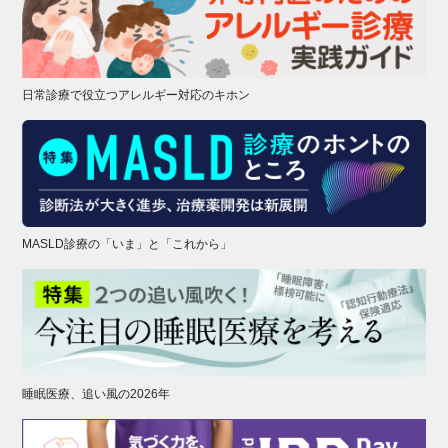
日常診療で役立つアレルギー対応のキホン
MASLD診療の「いま」と「これから」
睡眠医療、追い風の2026年