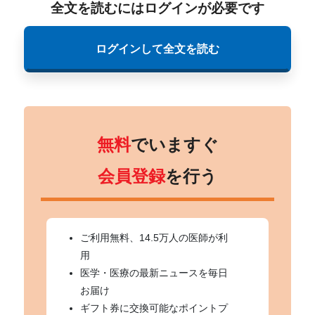
全文を読むにはログインが必要です
ログインして全文を読む
無料
でいますぐ
会員登録
を行う
ご利用無料、14.5万人の医師が利
用
医学・医療の最新ニュースを毎日
お届け
ギフト券に交換可能なポイントプ