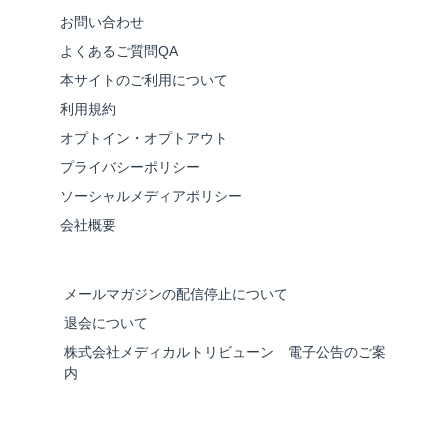
お問い合わせ
よくあるご質問QA
本サイトのご利用について
利用規約
オプトイン・オプトアウト
プライバシーポリシー
ソーシャルメディアポリシー
会社概要
メールマガジンの配信停止について
退会について
株式会社メディカルトリビューン 電子公告のご案
内