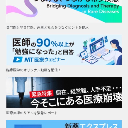
専門医と非専門医、患者と社会をつなぐヒントを提示
臨床医学のオリジナル動画を配信！
医療崩壊のリアルを緊急レポート