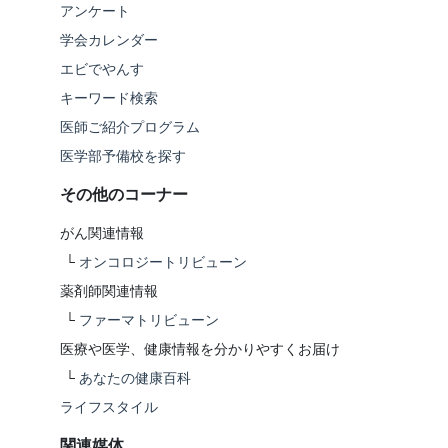
アンケート
学会カレンダー
エビでやんす
キーワード検索
医師ご紹介プログラム
医学部予備校を探す
その他のコーナー
がん関連情報
└
オンコロジートリビューン
薬剤師関連情報
└
ファーマトリビューン
医療や医学、健康情報を分かりやすくお届け
└
あなたの健康百科
ライフスタイル
関連媒体