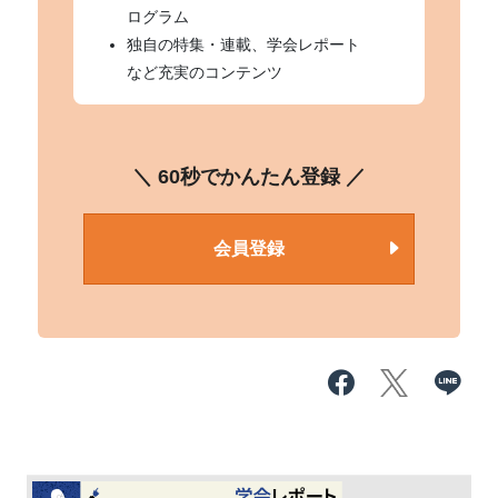
ログラム
独自の特集・連載、学会レポート
など充実のコンテンツ
＼ 60秒でかんたん登録 ／
会員登録