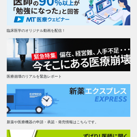
臨床医学のオリジナル動画を配信！
医療崩壊のリアルを緊急レポート
新薬や医療機器の申請・承認・発売情報はこちらです。