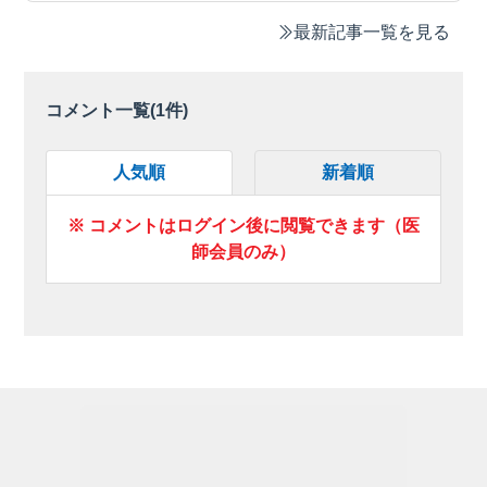
最新記事一覧を見る
コメント一覧(
1
件)
人気順
新着順
※ コメントはログイン後に閲覧できます（医
師会員のみ）