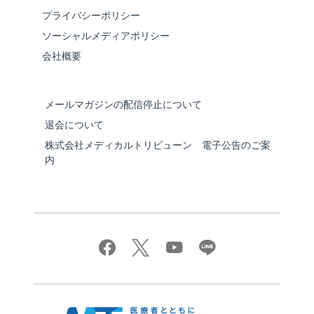
プライバシーポリシー
ソーシャルメディアポリシー
会社概要
メールマガジンの配信停止について
退会について
株式会社メディカルトリビューン 電子公告のご案
内