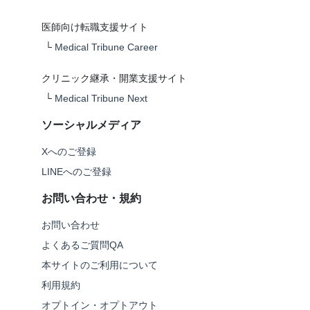
医師向け転職支援サイト
└
Medical Tribune Career
クリニック継承・開業支援サイト
└
Medical Tribune Next
ソーシャルメディア
Xへのご登録
LINEへのご登録
お問い合わせ・規約
お問い合わせ
よくあるご質問QA
本サイトのご利用について
利用規約
オプトイン・オプトアウト