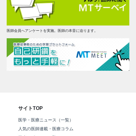
医師会員へアンケートを実施。医師の本音に迫ります。
サイトTOP
医学・医療ニュース（一覧）
人気の医師連載・医療コラム