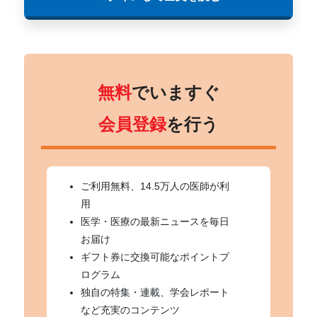
無料
でいますぐ
会員登録
を行う
ご利用無料、14.5万人の医師が利
用
医学・医療の最新ニュースを毎日
お届け
ギフト券に交換可能なポイントプ
ログラム
独自の特集・連載、学会レポート
など充実のコンテンツ