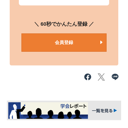
＼ 60秒でかんたん登録 ／
会員登録