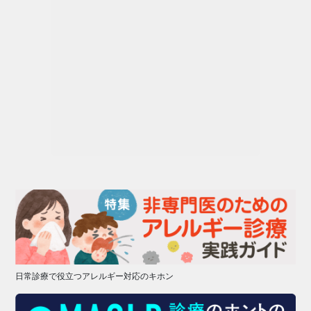
日常診療で役立つアレルギー対応のキホン