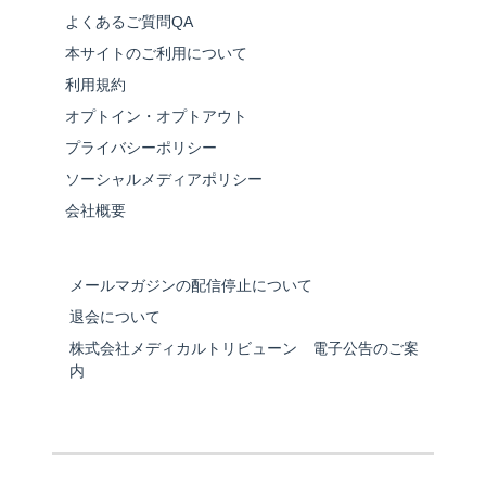
よくあるご質問QA
本サイトのご利用について
利用規約
オプトイン・オプトアウト
プライバシーポリシー
ソーシャルメディアポリシー
会社概要
メールマガジンの配信停止について
退会について
株式会社メディカルトリビューン 電子公告のご案
内