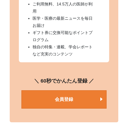
ご利用無料、14.5万人の医師が利
用
医学・医療の最新ニュースを毎日
お届け
ギフト券に交換可能なポイントプ
ログラム
独自の特集・連載、学会レポート
など充実のコンテンツ
＼ 60秒でかんたん登録 ／
会員登録