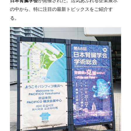
日本腎臓学会
が開催された。活気あふれる企業展示
の中から、特に注目の最新トピックスをご紹介す
る。