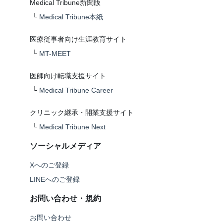
Medical Tribune新聞版
└
Medical Tribune本紙
医療従事者向け生涯教育サイト
└
MT-MEET
医師向け転職支援サイト
└
Medical Tribune Career
クリニック継承・開業支援サイト
└
Medical Tribune Next
ソーシャルメディア
Xへのご登録
LINEへのご登録
お問い合わせ・規約
お問い合わせ