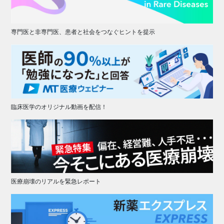
専門医と非専門医、患者と社会をつなぐヒントを提示
臨床医学のオリジナル動画を配信！
医療崩壊のリアルを緊急レポート