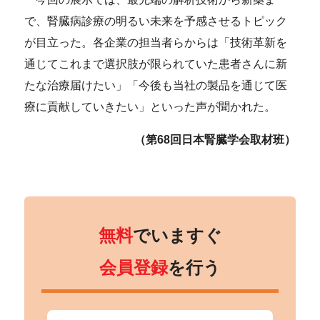
で、腎臓病診療の明るい未来を予感させるトピック
が目立った。各企業の担当者らからは「技術革新を
通じてこれまで選択肢が限られていた患者さんに新
たな治療届けたい」「今後も当社の製品を通じて医
療に貢献していきたい」といった声が聞かれた。
（第68回日本腎臓学会取材班）
無料
でいますぐ
会員登録
を行う