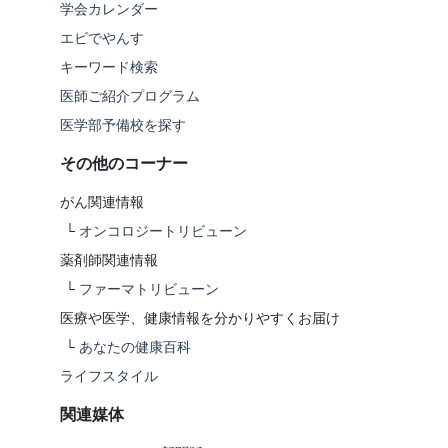
学会カレンダー
エビでやんす
キーワード検索
医師ご紹介プログラム
医学部予備校を探す
その他のコーナー
がん関連情報
└
オンコロジートリビューン
薬剤師関連情報
└
ファーマトリビューン
医療や医学、健康情報を分かりやすくお届け
└
あなたの健康百科
ライフスタイル
関連媒体