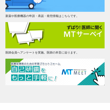
新薬や医療機器の申請・承認・発売情報はこちらです。
医師会員へアンケートを実施。医師の本音に迫ります。