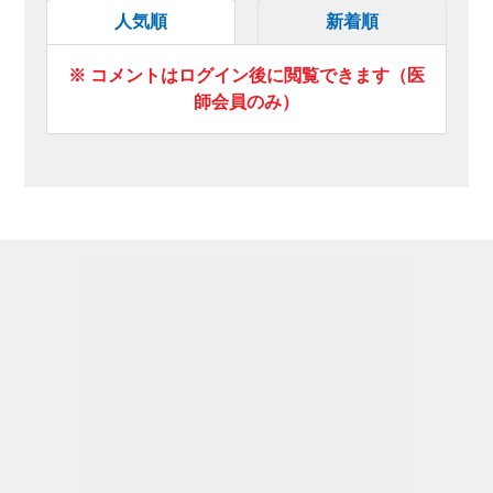
人気順
新着順
※ コメントはログイン後に閲覧できます（医
師会員のみ）