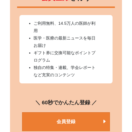
ご利用無料、14.5万人の医師が利
用
医学・医療の最新ニュースを毎日
お届け
ギフト券に交換可能なポイントプ
ログラム
独自の特集・連載、学会レポート
など充実のコンテンツ
＼ 60秒でかんたん登録 ／
会員登録