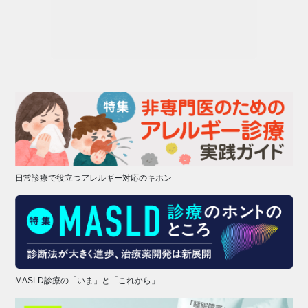
日常診療で役立つアレルギー対応のキホン
MASLD診療の「いま」と「これから」