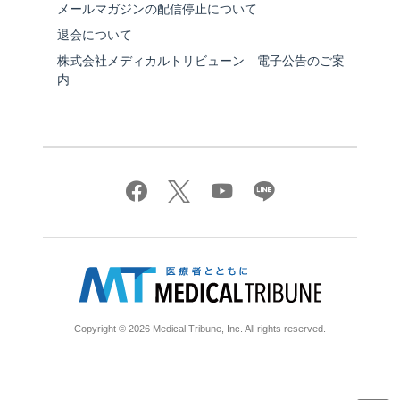
メールマガジンの配信停止について
退会について
株式会社メディカルトリビューン 電子公告のご案
内
Copyright © 2026 Medical Tribune, Inc. All rights reserved.