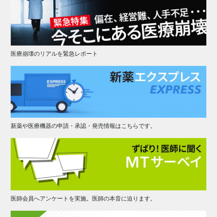
医療崩壊のリアルを緊急レポート
新薬や医療機器の申請・承認・発売情報はこちらです。
医師会員へアンケートを実施。医師の本音に迫ります。