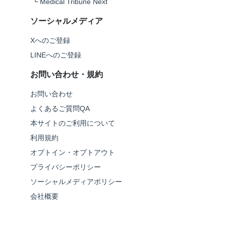
└
Medical Tribune Next
ソーシャルメディア
Xへのご登録
LINEへのご登録
お問い合わせ・規約
お問い合わせ
よくあるご質問QA
本サイトのご利用について
利用規約
オプトイン・オプトアウト
プライバシーポリシー
ソーシャルメディアポリシー
会社概要