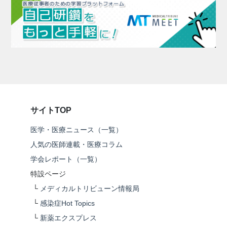
サイトTOP
医学・医療ニュース（一覧）
人気の医師連載・医療コラム
学会レポート（一覧）
特設ページ
└
メディカルトリビューン情報局
└
感染症Hot Topics
└
新薬エクスプレス