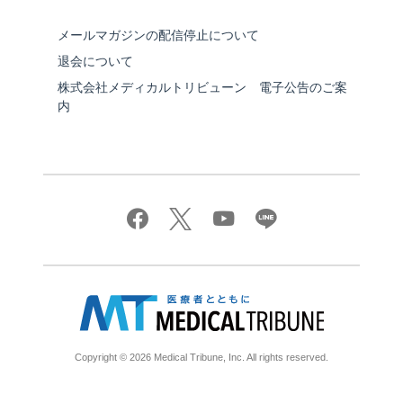
メールマガジンの配信停止について
退会について
株式会社メディカルトリビューン 電子公告のご案
内
Copyright © 2026 Medical Tribune, Inc. All rights reserved.