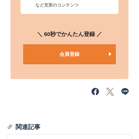
など充実のコンテンツ
＼ 60秒でかんたん登録 ／
会員登録
関連記事