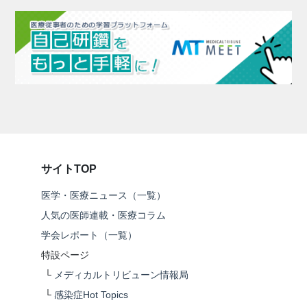
サイトTOP
医学・医療ニュース（一覧）
人気の医師連載・医療コラム
学会レポート（一覧）
特設ページ
└
メディカルトリビューン情報局
└
感染症Hot Topics