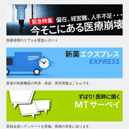
医療崩壊のリアルを緊急レポート
新薬や医療機器の申請・承認・発売情報はこちらです。
医師会員へアンケートを実施。医師の本音に迫ります。