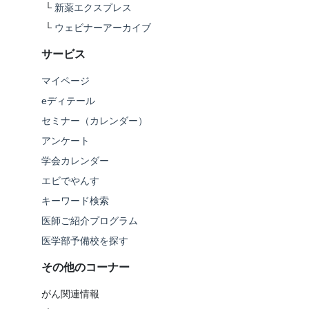
└
新薬エクスプレス
└
ウェビナーアーカイブ
サービス
マイページ
eディテール
セミナー（カレンダー）
アンケート
学会カレンダー
エビでやんす
キーワード検索
医師ご紹介プログラム
医学部予備校を探す
その他のコーナー
がん関連情報