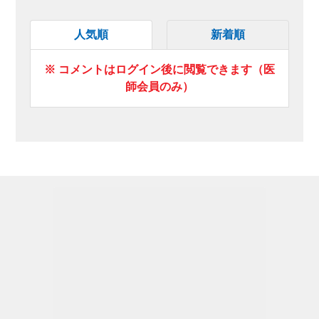
人気順
新着順
※ コメントはログイン後に閲覧できます（医
師会員のみ）