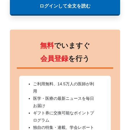
ログインして全文を読む
無料
でいますぐ
会員登録
を行う
ご利用無料、14.5万人の医師が利
用
医学・医療の最新ニュースを毎日
お届け
ギフト券に交換可能なポイントプ
ログラム
独自の特集・連載、学会レポート