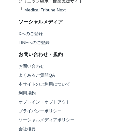
クリニック継承・開業支援サイト
└
Medical Tribune Next
ソーシャルメディア
Xへのご登録
LINEへのご登録
お問い合わせ・規約
お問い合わせ
よくあるご質問QA
本サイトのご利用について
利用規約
オプトイン・オプトアウト
プライバシーポリシー
ソーシャルメディアポリシー
会社概要