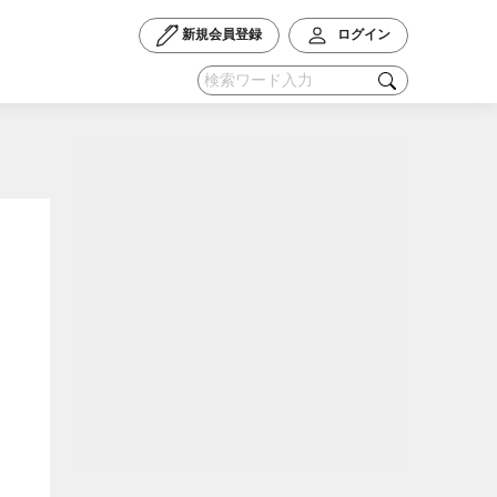
新規会員登録
ログイン