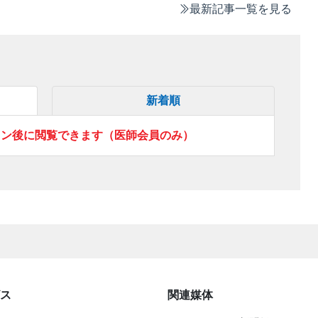
最新記事一覧を見る
新着順
イン後に閲覧できます（医師会員のみ）
ス
関連媒体