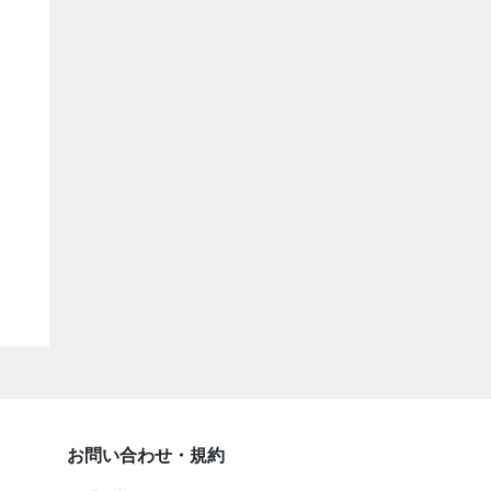
お問い合わせ・規約