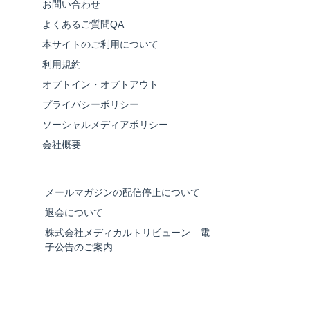
お問い合わせ
よくあるご質問QA
本サイトのご利用について
利用規約
オプトイン・オプトアウト
プライバシーポリシー
ソーシャルメディアポリシー
会社概要
メールマガジンの配信停止について
退会について
株式会社メディカルトリビューン 電
子公告のご案内