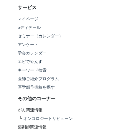
サービス
マイページ
eディテール
セミナー（カレンダー）
アンケート
学会カレンダー
エビでやんす
キーワード検索
医師ご紹介プログラム
医学部予備校を探す
その他のコーナー
がん関連情報
└
オンコロジートリビューン
薬剤師関連情報