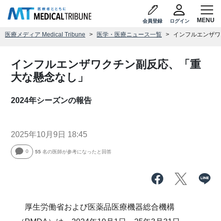
会員登録
ログイン
医療メディア Medical Tribune
医学・医療ニュース一覧
インフルエンザワ
インフルエンザワクチン副反応、「重
大な懸念なし」
2024年シーズンの報告
2025年10月9日 18:45
0
55
名の医師が参考になったと回答
厚生労働省および医薬品医療機器総合機構