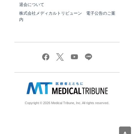
退会について
株式会社メディカルトリビューン 電子公告のご案
内
Copyright © 2026 Medical Tribune, Inc. All rights reserved.