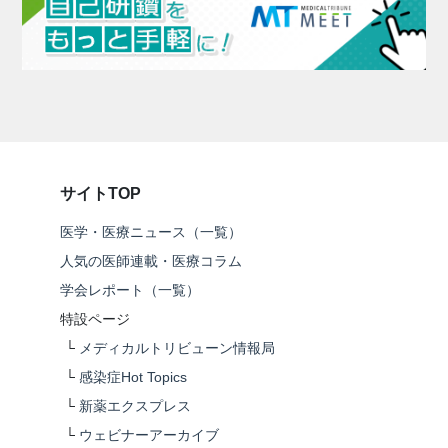
サイトTOP
医学・医療ニュース（一覧）
人気の医師連載・医療コラム
学会レポート（一覧）
特設ページ
└
メディカルトリビューン情報局
└
感染症Hot Topics
└
新薬エクスプレス
└
ウェビナーアーカイブ