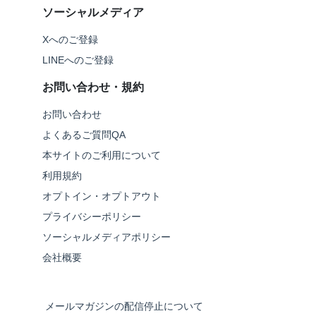
ソーシャルメディア
Xへのご登録
LINEへのご登録
お問い合わせ・規約
お問い合わせ
よくあるご質問QA
本サイトのご利用について
利用規約
オプトイン・オプトアウト
プライバシーポリシー
ソーシャルメディアポリシー
会社概要
メールマガジンの配信停止について