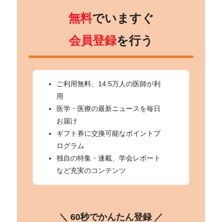
無料
でいますぐ
会員登録
を行う
ご利用無料、14.5万人の医師が利
用
医学・医療の最新ニュースを毎日
お届け
ギフト券に交換可能なポイントプ
ログラム
独自の特集・連載、学会レポート
など充実のコンテンツ
＼ 60秒でかんたん登録 ／