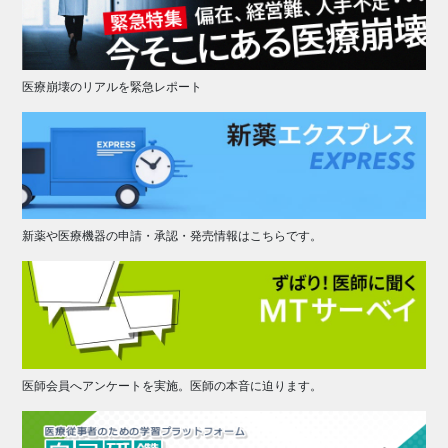
医療崩壊のリアルを緊急レポート
新薬や医療機器の申請・承認・発売情報はこちらです。
医師会員へアンケートを実施。医師の本音に迫ります。