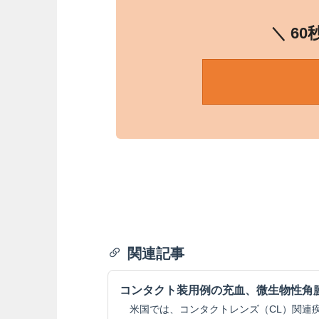
＼ 6
関連記事
コンタクト装用例の充血、微生物性角
米国では、コンタクトレンズ（CL）関連疾