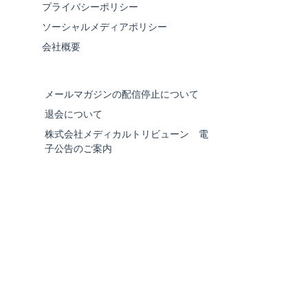
プライバシーポリシー
ソーシャルメディアポリシー
会社概要
メールマガジンの配信停止について
退会について
株式会社メディカルトリビューン 電
子公告のご案内