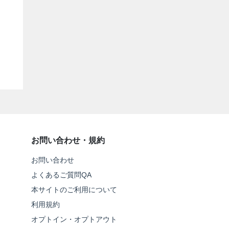
お問い合わせ・規約
お問い合わせ
よくあるご質問QA
本サイトのご利用について
利用規約
オプトイン・オプトアウト