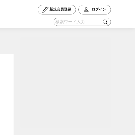
新規会員登録
ログイン