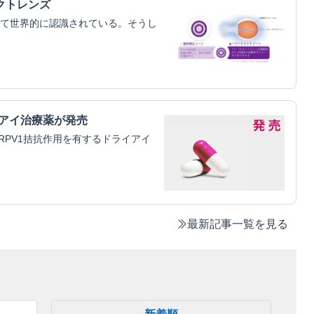
クトレンズ
て世界的に認識されている。そうし
イアイ治療薬が発売
RPV1拮抗作用を有するドライアイ
最新記事一覧を見る