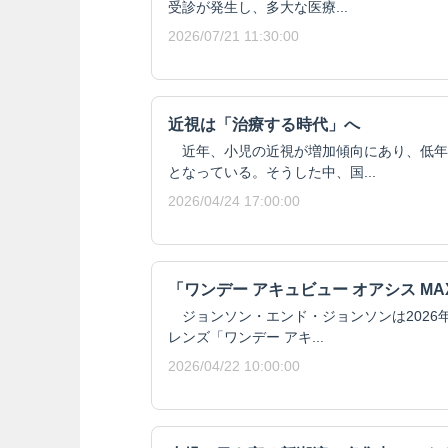
受診が発生し、多大な医療...
2026/07/21 11:30:00
近視は「治療する時代」へ
近年、小児の近視が増加傾向にあり、低年
となっている。そうした中、国...
2026/04/24 17:00:00
「ワンデー アキュビュー オアシス M
ジョンソン・エンド・ジョンソンは2026年
レンズ「ワンデー アキ...
2026/04/22 10:00:00