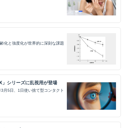
齢化と強度化が世界的に深刻な課題
AX」シリーズに乱視用が登場
3月5日、1日使い捨て型コンタクト