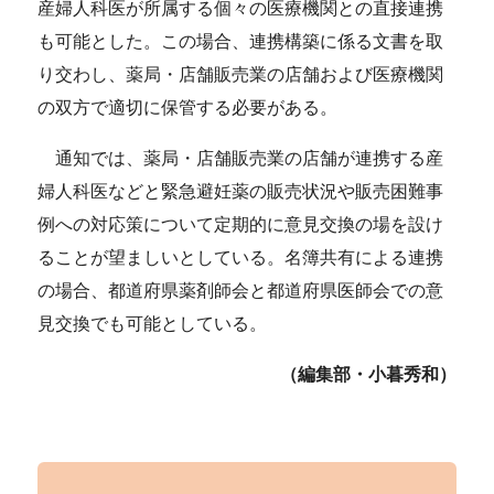
産婦人科医が所属する個々の医療機関との直接連携
も可能とした。この場合、連携構築に係る文書を取
り交わし、薬局・店舗販売業の店舗および医療機関
の双方で適切に保管する必要がある。
通知では、薬局・店舗販売業の店舗が連携する産
婦人科医などと緊急避妊薬の販売状況や販売困難事
例への対応策について定期的に意見交換の場を設け
ることが望ましいとしている。名簿共有による連携
の場合、都道府県薬剤師会と都道府県医師会での意
見交換でも可能としている。
（編集部・小暮秀和）