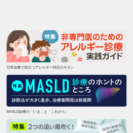
日常診療で役立つアレルギー対応のキホン
MASLD診療の「いま」と「これから」