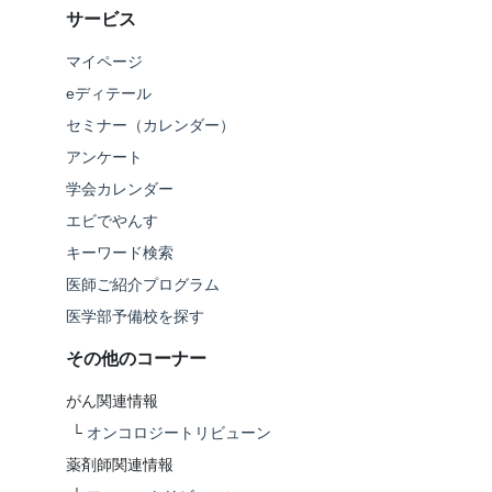
サービス
マイページ
eディテール
セミナー（カレンダー）
アンケート
学会カレンダー
エビでやんす
キーワード検索
医師ご紹介プログラム
医学部予備校を探す
その他のコーナー
がん関連情報
└
オンコロジートリビューン
薬剤師関連情報