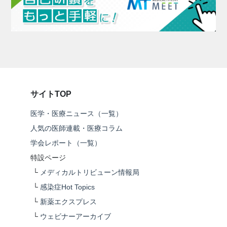
サイトTOP
医学・医療ニュース（一覧）
人気の医師連載・医療コラム
学会レポート（一覧）
特設ページ
└
メディカルトリビューン情報局
└
感染症Hot Topics
└
新薬エクスプレス
└
ウェビナーアーカイブ