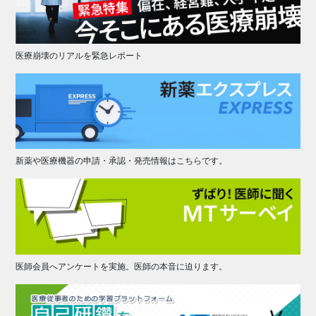
医療崩壊のリアルを緊急レポート
新薬や医療機器の申請・承認・発売情報はこちらです。
医師会員へアンケートを実施。医師の本音に迫ります。