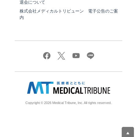
退会について
株式会社メディカルトリビューン 電子公告のご案
内
Copyright © 2026 Medical Tribune, Inc. All rights reserved.