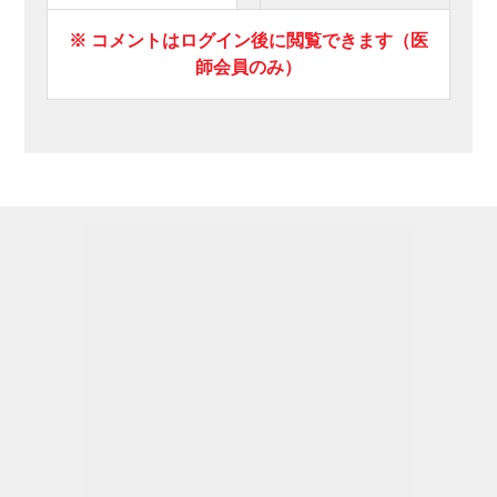
※ コメントはログイン後に閲覧できます（医
師会員のみ）