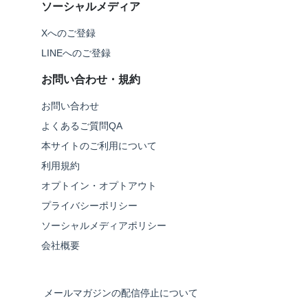
ソーシャルメディア
Xへのご登録
LINEへのご登録
お問い合わせ・規約
お問い合わせ
よくあるご質問QA
本サイトのご利用について
利用規約
オプトイン・オプトアウト
プライバシーポリシー
ソーシャルメディアポリシー
会社概要
メールマガジンの配信停止について