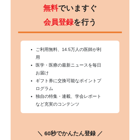
無料
でいますぐ
会員登録
を行う
ご利用無料、14.5万人の医師が利
用
医学・医療の最新ニュースを毎日
お届け
ギフト券に交換可能なポイントプ
ログラム
独自の特集・連載、学会レポート
など充実のコンテンツ
＼ 60秒でかんたん登録 ／