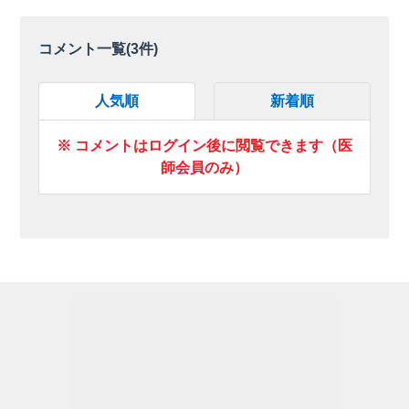
コメント一覧(
3
件)
人気順
新着順
※ コメントはログイン後に閲覧できます（医
師会員のみ）