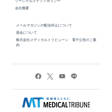
ソーシャルメディアポリシー
会社概要
メールマガジンの配信停止について
退会について
株式会社メディカルトリビューン 電子公告のご案
内