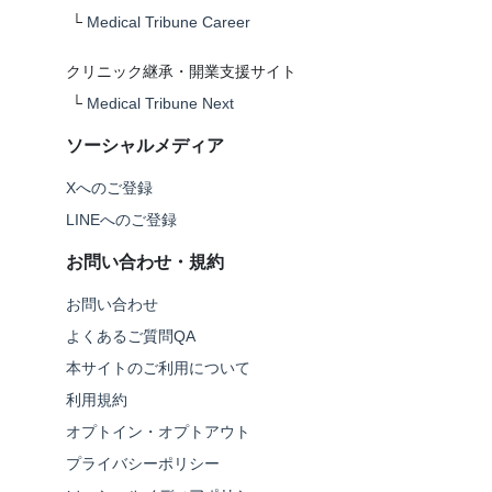
└
Medical Tribune Career
クリニック継承・開業支援サイト
└
Medical Tribune Next
ソーシャルメディア
Xへのご登録
LINEへのご登録
お問い合わせ・規約
お問い合わせ
よくあるご質問QA
本サイトのご利用について
利用規約
オプトイン・オプトアウト
プライバシーポリシー