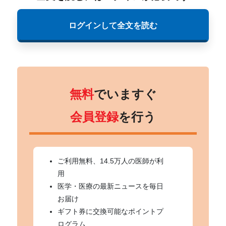
ログインして全文を読む
無料
でいますぐ
会員登録
を行う
ご利用無料、14.5万人の医師が利
用
医学・医療の最新ニュースを毎日
お届け
ギフト券に交換可能なポイントプ
ログラム