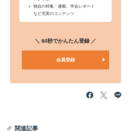
独自の特集・連載、学会レポート
など充実のコンテンツ
＼ 60秒でかんたん登録 ／
会員登録
関連記事