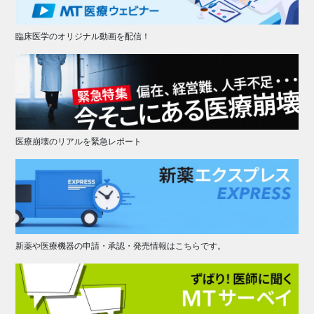
臨床医学のオリジナル動画を配信！
医療崩壊のリアルを緊急レポート
新薬や医療機器の申請・承認・発売情報はこちらです。