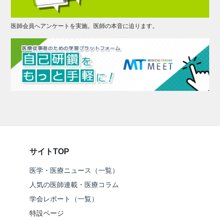
医師会員へアンケートを実施。医師の本音に迫ります。
サイトTOP
医学・医療ニュース（一覧）
人気の医師連載・医療コラム
学会レポート（一覧）
特設ページ