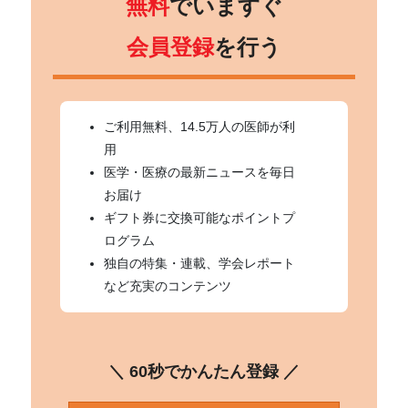
無料
でいますぐ
会員登録
を行う
ご利用無料、14.5万人の医師が利
用
医学・医療の最新ニュースを毎日
お届け
ギフト券に交換可能なポイントプ
ログラム
独自の特集・連載、学会レポート
など充実のコンテンツ
＼ 60秒でかんたん登録 ／