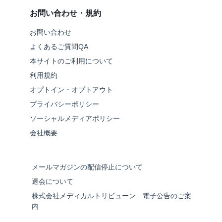
お問い合わせ・規約
お問い合わせ
よくあるご質問QA
本サイトのご利用について
利用規約
オプトイン・オプトアウト
プライバシーポリシー
ソーシャルメディアポリシー
会社概要
メールマガジンの配信停止について
退会について
株式会社メディカルトリビューン 電子公告のご案
内