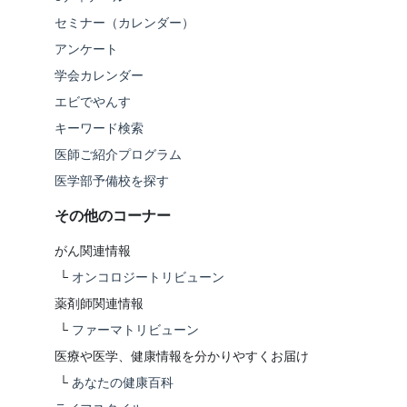
セミナー（カレンダー）
アンケート
学会カレンダー
エビでやんす
キーワード検索
医師ご紹介プログラム
医学部予備校を探す
その他のコーナー
がん関連情報
└
オンコロジートリビューン
薬剤師関連情報
└
ファーマトリビューン
医療や医学、健康情報を分かりやすくお届け
└
あなたの健康百科