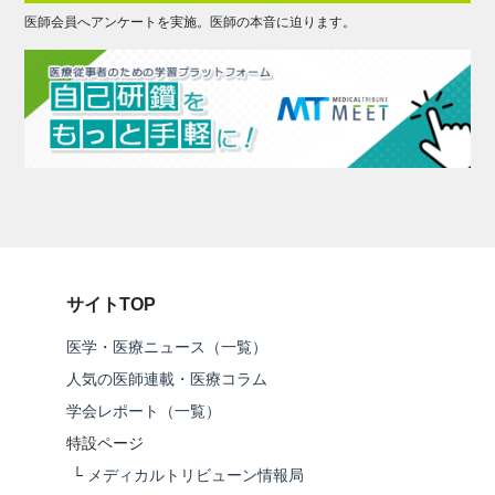
医師会員へアンケートを実施。医師の本音に迫ります。
サイトTOP
医学・医療ニュース（一覧）
人気の医師連載・医療コラム
学会レポート（一覧）
特設ページ
└
メディカルトリビューン情報局