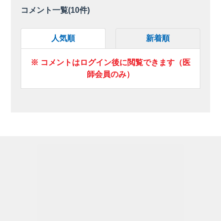
コメント一覧(
10
件)
人気順
新着順
※ コメントはログイン後に閲覧できます（医
師会員のみ）