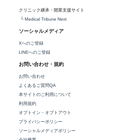
クリニック継承・開業支援サイト
└
Medical Tribune Next
ソーシャルメディア
Xへのご登録
LINEへのご登録
お問い合わせ・規約
お問い合わせ
よくあるご質問QA
本サイトのご利用について
利用規約
オプトイン・オプトアウト
プライバシーポリシー
ソーシャルメディアポリシー
会社概要