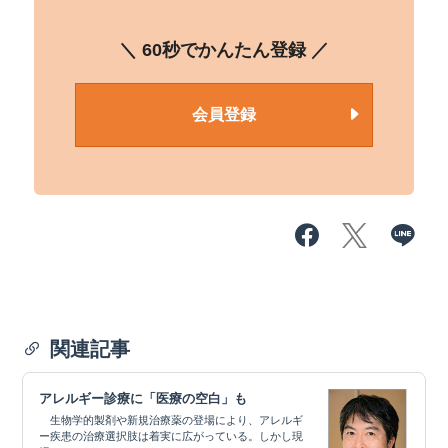
＼ 60秒でかんたん登録 ／
会員登録
関連記事
アレルギー診療に「医療の空白」も
生物学的製剤や新規治療薬の登場により、アレルギ
ー疾患の治療選択肢は着実に広がっている。しかし現