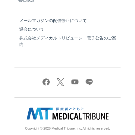
メールマガジンの配信停止について
退会について
株式会社メディカルトリビューン 電子公告のご案
内
Copyright © 2026 Medical Tribune, Inc. All rights reserved.