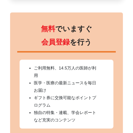
無料
でいますぐ
会員登録
を行う
ご利用無料、14.5万人の医師が利
用
医学・医療の最新ニュースを毎日
お届け
ギフト券に交換可能なポイントプ
ログラム
独自の特集・連載、学会レポート
など充実のコンテンツ