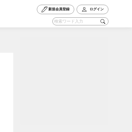
新規会員登録
ログイン