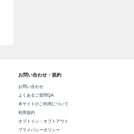
お問い合わせ・規約
お問い合わせ
よくあるご質問QA
本サイトのご利用について
利用規約
オプトイン・オプトアウト
プライバシーポリシー