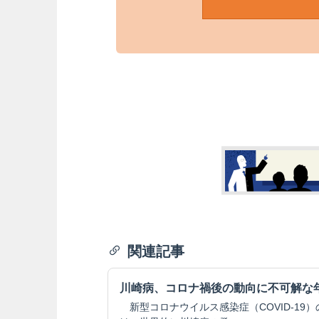
関連記事
川崎病、コロナ禍後の動向に不可解な
新型コロナウイルス感染症（COVID-19