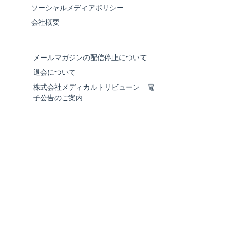
ソーシャルメディアポリシー
会社概要
メールマガジンの配信停止について
退会について
株式会社メディカルトリビューン 電
子公告のご案内