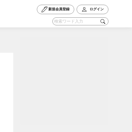
新規会員登録
ログイン