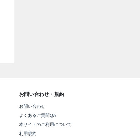
お問い合わせ・規約
お問い合わせ
よくあるご質問QA
本サイトのご利用について
利用規約