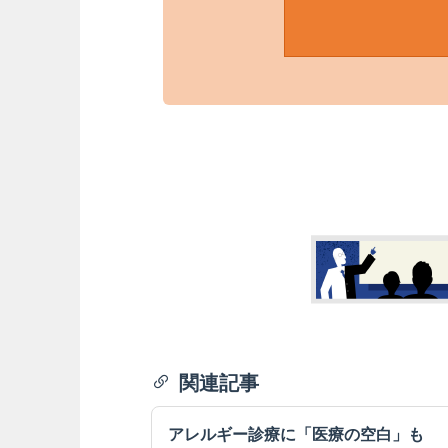
関連記事
アレルギー診療に「医療の空白」も