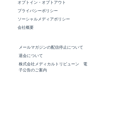
オプトイン・オプトアウト
プライバシーポリシー
ソーシャルメディアポリシー
会社概要
メールマガジンの配信停止について
退会について
株式会社メディカルトリビューン 電
子公告のご案内