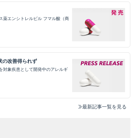
ス薬エンシトレルビル フマル酸（商
状の改善得られず
を対象疾患として開発中のアレルギ
最新記事一覧を見る