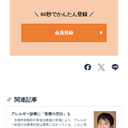
＼ 60秒でかんたん登録 ／
会員登録
関連記事
アレルギー診療に「医療の空白」も
生物学的製剤や新規治療薬の登場により、アレルギ
ー疾患の治療選択肢は着実に広がっている。しかし現