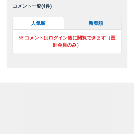
コメント一覧(
4
件)
人気順
新着順
※ コメントはログイン後に閲覧できます（医
師会員のみ）