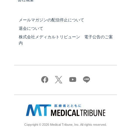
メールマガジンの配信停止について
退会について
株式会社メディカルトリビューン 電子公告のご案
内
Copyright © 2026 Medical Tribune, Inc. All rights reserved.