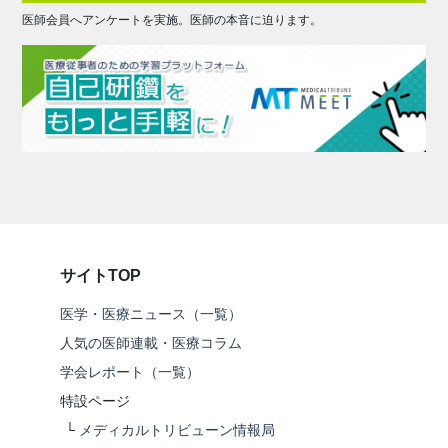
医師会員へアンケートを実施。医師の本音に迫ります。
サイトTOP
医学・医療ニュース（一覧）
人気の医師連載・医療コラム
学会レポート（一覧）
特設ページ
└
メディカルトリビューン情報局