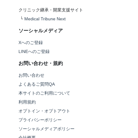
クリニック継承・開業支援サイト
└
Medical Tribune Next
ソーシャルメディア
Xへのご登録
LINEへのご登録
お問い合わせ・規約
お問い合わせ
よくあるご質問QA
本サイトのご利用について
利用規約
オプトイン・オプトアウト
プライバシーポリシー
ソーシャルメディアポリシー
会社概要