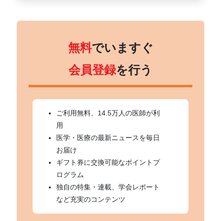
無料
でいますぐ
会員登録
を行う
ご利用無料、14.5万人の医師が利
用
医学・医療の最新ニュースを毎日
お届け
ギフト券に交換可能なポイントプ
ログラム
独自の特集・連載、学会レポート
など充実のコンテンツ