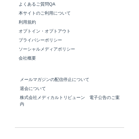
よくあるご質問QA
本サイトのご利用について
利用規約
オプトイン・オプトアウト
プライバシーポリシー
ソーシャルメディアポリシー
会社概要
メールマガジンの配信停止について
退会について
株式会社メディカルトリビューン 電子公告のご案
内