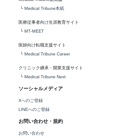
└
Medical Tribune本紙
医療従事者向け生涯教育サイト
└
MT-MEET
医師向け転職支援サイト
└
Medical Tribune Career
クリニック継承・開業支援サイト
└
Medical Tribune Next
ソーシャルメディア
Xへのご登録
LINEへのご登録
お問い合わせ・規約
お問い合わせ