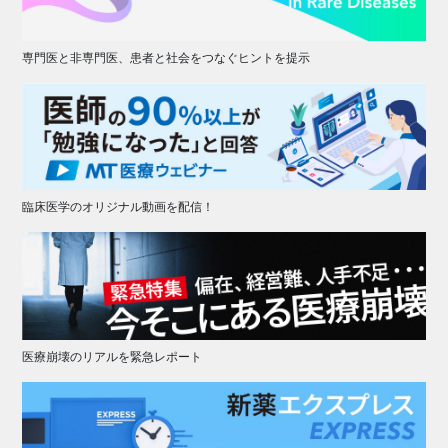
専門医と非専門医、患者と社会をつなぐヒントを提示
臨床医学のオリジナル動画を配信！
医療崩壊のリアルを緊急レポート