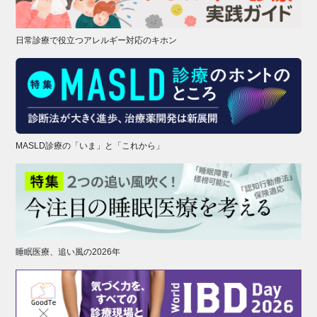
日常診療で役立つアレルギー対応のキホン
MASLD診療の「いま」と「これから」
睡眠医療、追い風の2026年