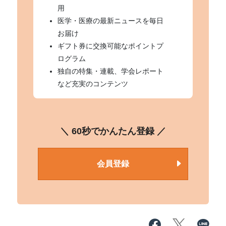
用
医学・医療の最新ニュースを毎日
お届け
ギフト券に交換可能なポイントプ
ログラム
独自の特集・連載、学会レポート
など充実のコンテンツ
＼ 60秒でかんたん登録 ／
会員登録