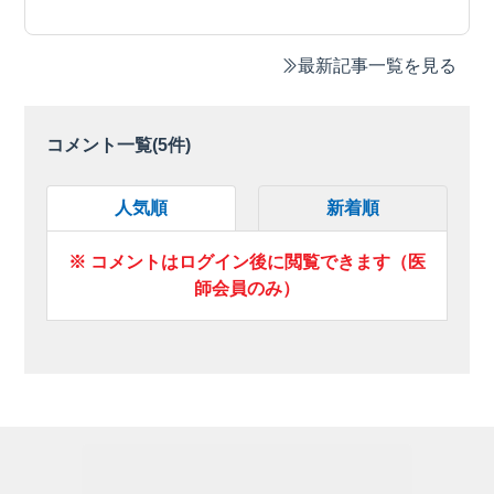
最新記事一覧を見る
コメント一覧(
5
件)
人気順
新着順
※ コメントはログイン後に閲覧できます（医
師会員のみ）