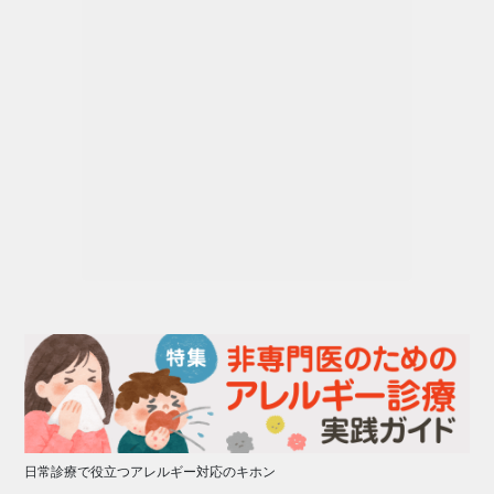
日常診療で役立つアレルギー対応のキホン