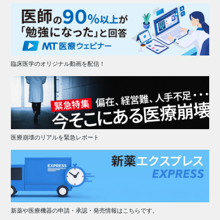
臨床医学のオリジナル動画を配信！
医療崩壊のリアルを緊急レポート
新薬や医療機器の申請・承認・発売情報はこちらです。