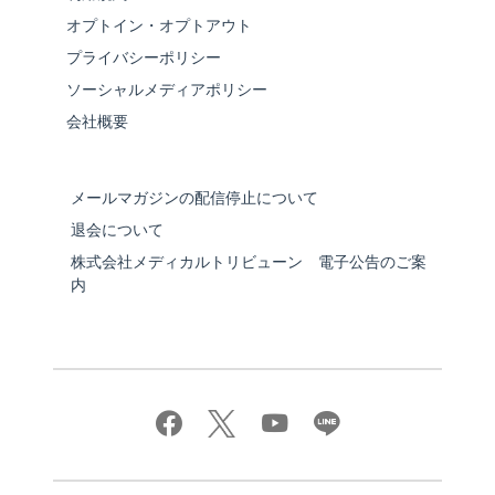
オプトイン・オプトアウト
プライバシーポリシー
ソーシャルメディアポリシー
会社概要
メールマガジンの配信停止について
退会について
株式会社メディカルトリビューン 電子公告のご案
内