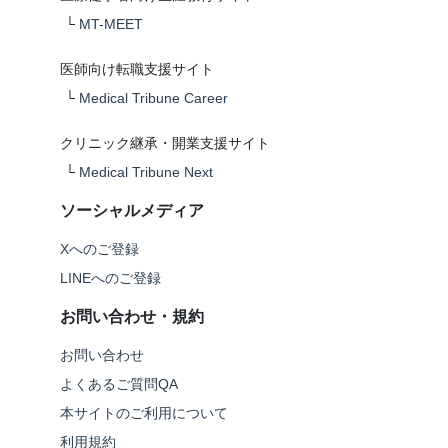
└
MT-MEET
医師向け転職支援サイト
└
Medical Tribune Career
クリニック継承・開業支援サイト
└
Medical Tribune Next
ソーシャルメディア
Xへのご登録
LINEへのご登録
お問い合わせ・規約
お問い合わせ
よくあるご質問QA
本サイトのご利用について
利用規約