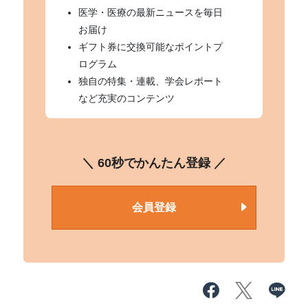
医学・医療の最新ニュースを毎日
お届け
ギフト券に交換可能なポイントプ
ログラム
独自の特集・連載、学会レポート
など充実のコンテンツ
＼ 60秒でかんたん登録 ／
会員登録