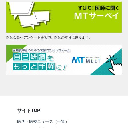
医師会員へアンケートを実施。医師の本音に迫ります。
サイトTOP
医学・医療ニュース（一覧）