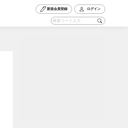
新規会員登録
ログイン