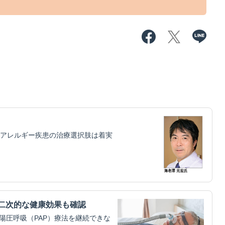
アレルギー疾患の治療選択肢は着実
二次的な健康効果も確認
陽圧呼吸（PAP）療法を継続できな