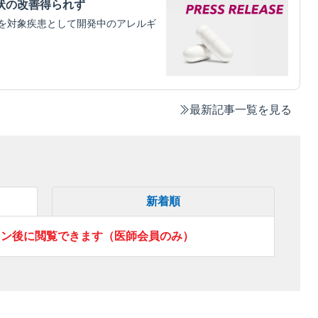
状の改善得られず
を対象疾患として開発中のアレルギ
最新記事一覧を見る
新着順
イン後に閲覧できます（医師会員のみ）