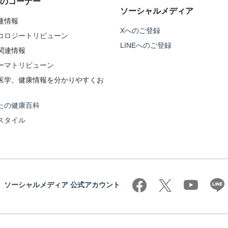
のコーナー
ソーシャルメディア
連情報
Xへのご登録
コロジートリビューン
LINEへのご登録
関連情報
ーマトリビューン
医学、健康情報を分かりやすくお
たの健康百科
スタイル
ソーシャルメディア 公式アカウント