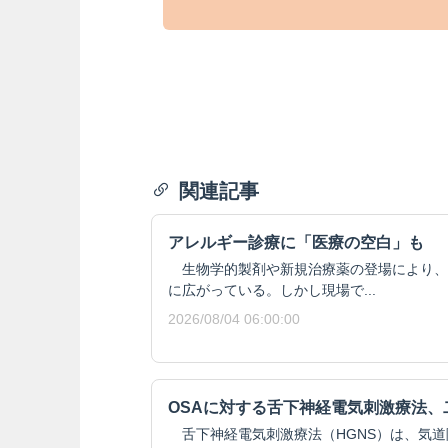
関連記事
アレルギー診療に「医療の空白」も
生物学的製剤や新規治療薬の登場により、
に広がっている。しかし現場で...
2026/08/04 06:00:00
OSAに対する舌下神経電気刺激療法、
舌下神経電気刺激療法（HGNS）は、気道