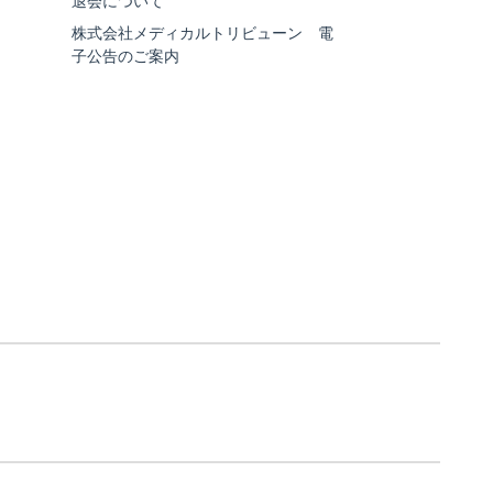
退会について
株式会社メディカルトリビューン 電
子公告のご案内