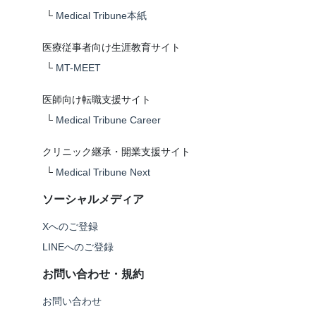
└
Medical Tribune本紙
医療従事者向け生涯教育サイト
└
MT-MEET
医師向け転職支援サイト
└
Medical Tribune Career
クリニック継承・開業支援サイト
└
Medical Tribune Next
ソーシャルメディア
Xへのご登録
LINEへのご登録
お問い合わせ・規約
お問い合わせ