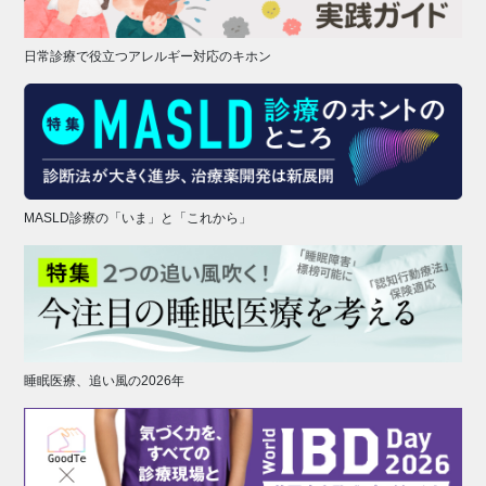
日常診療で役立つアレルギー対応のキホン
MASLD診療の「いま」と「これから」
睡眠医療、追い風の2026年