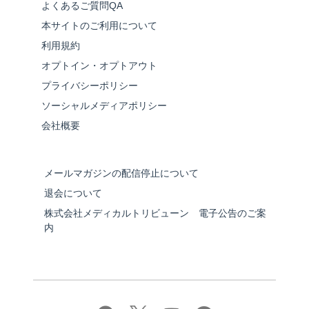
よくあるご質問QA
本サイトのご利用について
利用規約
オプトイン・オプトアウト
プライバシーポリシー
ソーシャルメディアポリシー
会社概要
メールマガジンの配信停止について
退会について
株式会社メディカルトリビューン 電子公告のご案
内