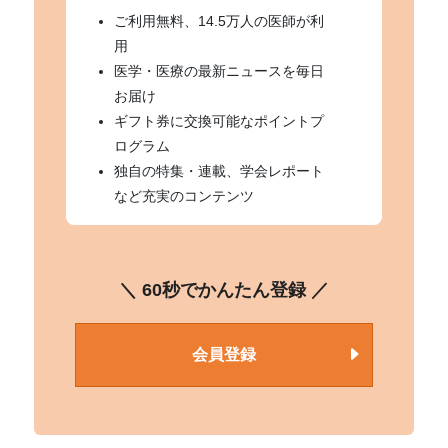
ご利用無料、14.5万人の医師が利
用
医学・医療の最新ニュースを毎日
お届け
ギフト券に交換可能なポイントプ
ログラム
独自の特集・連載、学会レポート
など充実のコンテンツ
＼ 60秒でかんたん登録 ／
会員登録