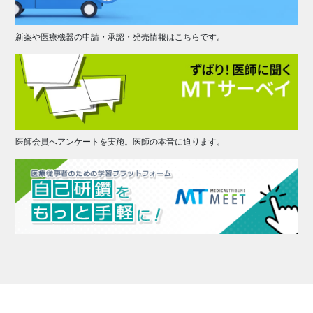
新薬や医療機器の申請・承認・発売情報はこちらです。
医師会員へアンケートを実施。医師の本音に迫ります。