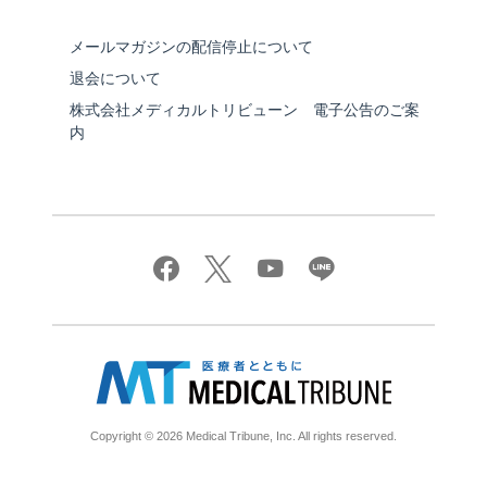
メールマガジンの配信停止について
退会について
株式会社メディカルトリビューン 電子公告のご案
内
Copyright © 2026 Medical Tribune, Inc. All rights reserved.