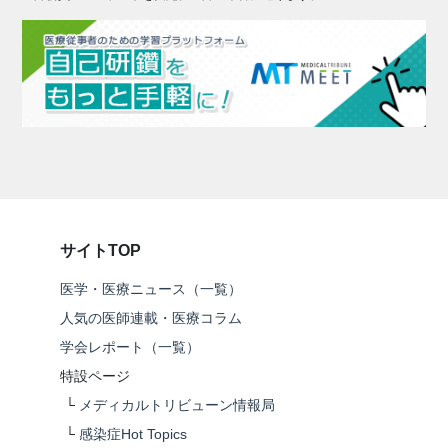
サイトTOP
医学・医療ニュース（一覧）
人気の医師連載・医療コラム
学会レポート（一覧）
特設ページ
└
メディカルトリビューン情報局
└
感染症Hot Topics