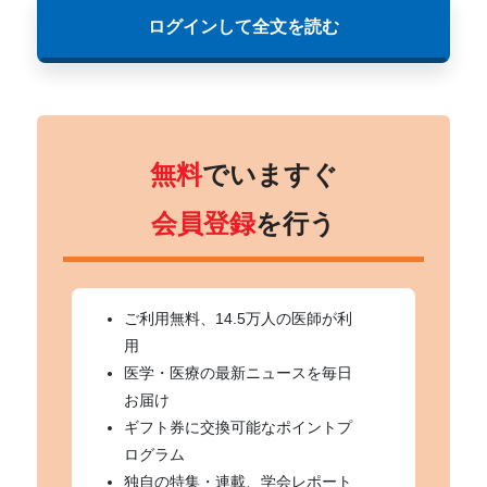
ログインして全文を読む
無料
でいますぐ
会員登録
を行う
ご利用無料、14.5万人の医師が利
用
医学・医療の最新ニュースを毎日
お届け
ギフト券に交換可能なポイントプ
ログラム
独自の特集・連載、学会レポート