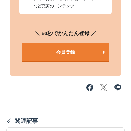
など充実のコンテンツ
＼ 60秒でかんたん登録 ／
会員登録
関連記事