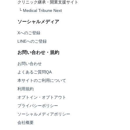
クリニック継承・開業支援サイト
└
Medical Tribune Next
ソーシャルメディア
Xへのご登録
LINEへのご登録
お問い合わせ・規約
お問い合わせ
よくあるご質問QA
本サイトのご利用について
利用規約
オプトイン・オプトアウト
プライバシーポリシー
ソーシャルメディアポリシー
会社概要