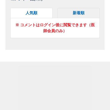
人気順
新着順
※ コメントはログイン後に閲覧できます（医
師会員のみ）