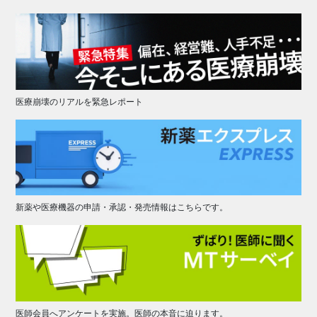
医療崩壊のリアルを緊急レポート
新薬や医療機器の申請・承認・発売情報はこちらです。
医師会員へアンケートを実施。医師の本音に迫ります。