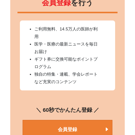
会員登録
を行う
ご利用無料、14.5万人の医師が利
用
医学・医療の最新ニュースを毎日
お届け
ギフト券に交換可能なポイントプ
ログラム
独自の特集・連載、学会レポート
など充実のコンテンツ
＼ 60秒でかんたん登録 ／
会員登録