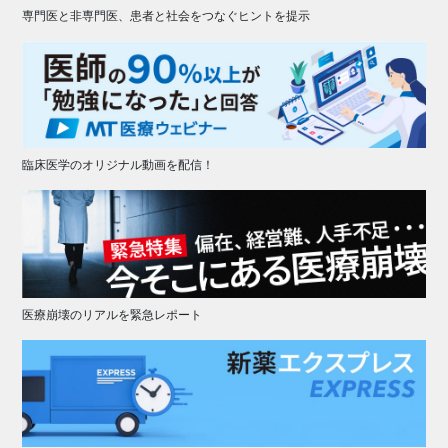
専門医と非専門医、患者と社会をつなぐヒントを提示
臨床医学のオリジナル動画を配信！
医療崩壊のリアルを緊急レポート