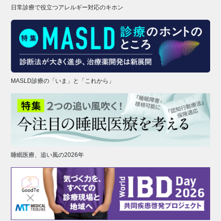
日常診療で役立つアレルギー対応のキホン
MASLD診療の「いま」と「これから」
睡眠医療、追い風の2026年