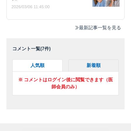
2026/03/06 11:45:00
最新記事一覧を見る
コメント一覧(
7
件)
人気順
新着順
※ コメントはログイン後に閲覧できます（医
師会員のみ）