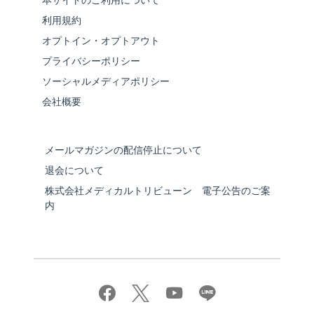
本サイトのご利用について
利用規約
オプトイン・オプトアウト
プライバシーポリシー
ソーシャルメディアポリシー
会社概要
メールマガジンの配信停止について
退会について
株式会社メディカルトリビューン 電子公告のご案
内