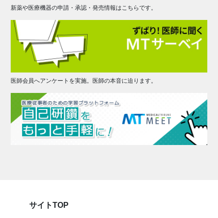
新薬や医療機器の申請・承認・発売情報はこちらです。
医師会員へアンケートを実施。医師の本音に迫ります。
サイトTOP