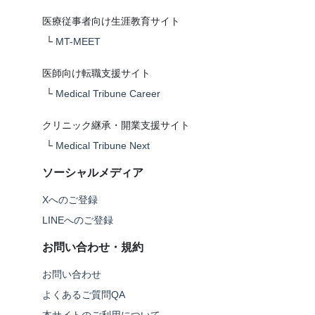
医療従事者向け生涯教育サイト
└
MT-MEET
医師向け転職支援サイト
└
Medical Tribune Career
クリニック継承・開業支援サイト
└
Medical Tribune Next
ソーシャルメディア
Xへのご登録
LINEへのご登録
お問い合わせ・規約
お問い合わせ
よくあるご質問QA