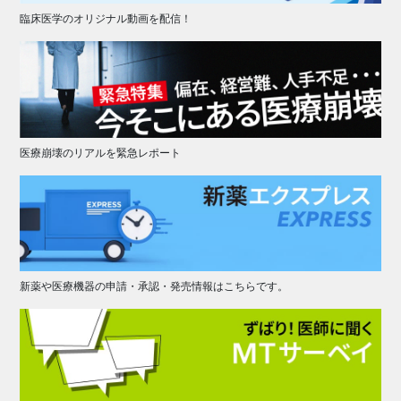
臨床医学のオリジナル動画を配信！
医療崩壊のリアルを緊急レポート
新薬や医療機器の申請・承認・発売情報はこちらです。