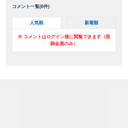
コメント一覧(
6
件)
人気順
新着順
※ コメントはログイン後に閲覧できます（医
師会員のみ）