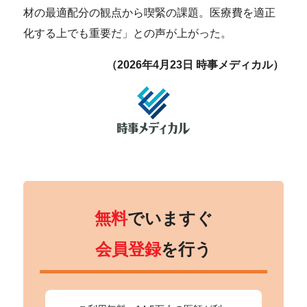
材の最適配分の観点から喫緊の課題。医療費を適正
化する上でも重要だ」との声が上がった。
（2026年4月23日 時事メディカル）
無料
でいますぐ
会員登録
を行う