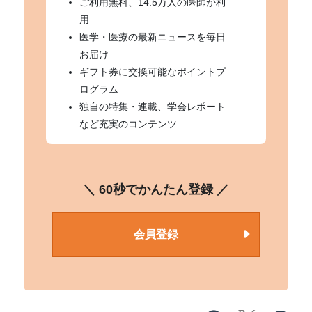
ご利用無料、14.5万人の医師が利
用
医学・医療の最新ニュースを毎日
お届け
ギフト券に交換可能なポイントプ
ログラム
独自の特集・連載、学会レポート
など充実のコンテンツ
＼ 60秒でかんたん登録 ／
会員登録