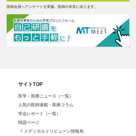
医師会員へアンケートを実施。医師の本音に迫ります。
サイトTOP
医学・医療ニュース（一覧）
人気の医師連載・医療コラム
学会レポート（一覧）
特設ページ
└
メディカルトリビューン情報局