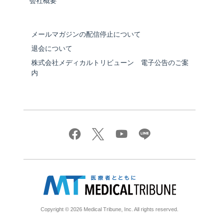
会社概要
メールマガジンの配信停止について
退会について
株式会社メディカルトリビューン 電子公告のご案
内
Copyright © 2026 Medical Tribune, Inc. All rights reserved.