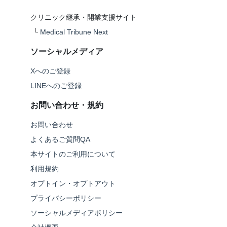
クリニック継承・開業支援サイト
└
Medical Tribune Next
ソーシャルメディア
Xへのご登録
LINEへのご登録
お問い合わせ・規約
お問い合わせ
よくあるご質問QA
本サイトのご利用について
利用規約
オプトイン・オプトアウト
プライバシーポリシー
ソーシャルメディアポリシー