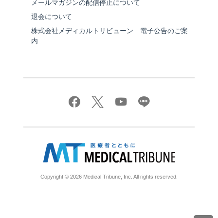
メールマガジンの配信停止について
退会について
株式会社メディカルトリビューン 電子公告のご案
内
Copyright © 2026 Medical Tribune, Inc. All rights reserved.