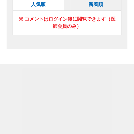
人気順
新着順
※ コメントはログイン後に閲覧できます（医
師会員のみ）