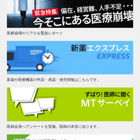
医療崩壊のリアルを緊急レポート
新薬や医療機器の申請・承認・発売情報はこちらです。
医師会員へアンケートを実施。医師の本音に迫ります。