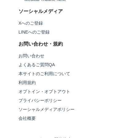
ソーシャルメディア
Xへのご登録
LINEへのご登録
お問い合わせ・規約
お問い合わせ
よくあるご質問QA
本サイトのご利用について
利用規約
オプトイン・オプトアウト
プライバシーポリシー
ソーシャルメディアポリシー
会社概要