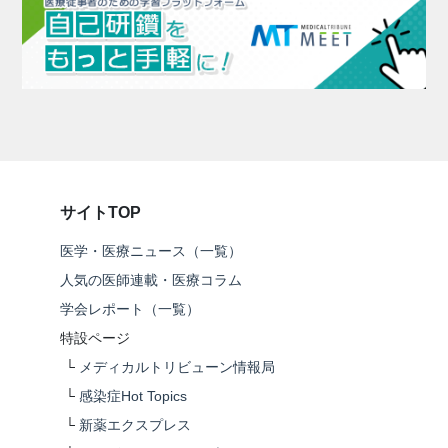
サイトTOP
医学・医療ニュース（一覧）
人気の医師連載・医療コラム
学会レポート（一覧）
特設ページ
└
メディカルトリビューン情報局
└
感染症Hot Topics
└
新薬エクスプレス