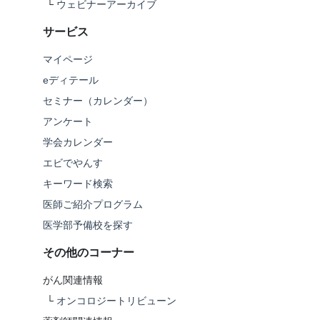
└
ウェビナーアーカイブ
サービス
マイページ
eディテール
セミナー（カレンダー）
アンケート
学会カレンダー
エビでやんす
キーワード検索
医師ご紹介プログラム
医学部予備校を探す
その他のコーナー
がん関連情報
└
オンコロジートリビューン