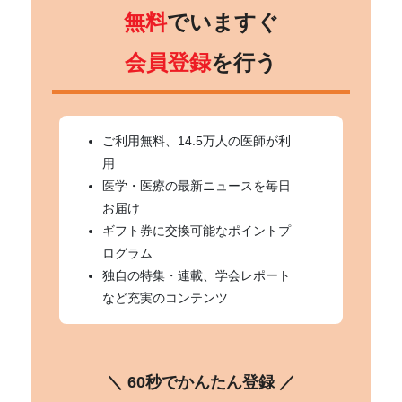
無料
でいますぐ
会員登録
を行う
ご利用無料、14.5万人の医師が利
用
医学・医療の最新ニュースを毎日
お届け
ギフト券に交換可能なポイントプ
ログラム
独自の特集・連載、学会レポート
など充実のコンテンツ
＼ 60秒でかんたん登録 ／