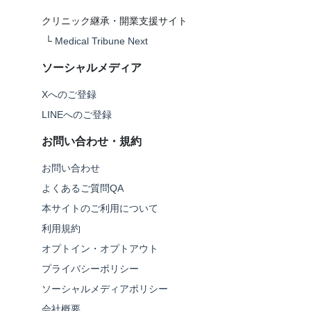
クリニック継承・開業支援サイト
└
Medical Tribune Next
ソーシャルメディア
Xへのご登録
LINEへのご登録
お問い合わせ・規約
お問い合わせ
よくあるご質問QA
本サイトのご利用について
利用規約
オプトイン・オプトアウト
プライバシーポリシー
ソーシャルメディアポリシー
会社概要