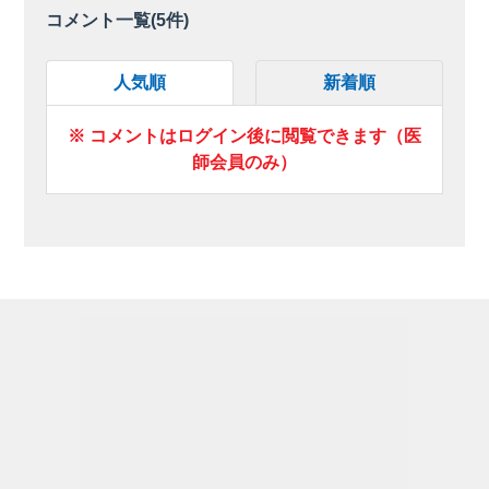
コメント一覧(
5
件)
人気順
新着順
※ コメントはログイン後に閲覧できます（医
師会員のみ）