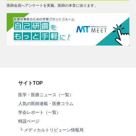
医師会員へアンケートを実施。医師の本音に迫ります。
サイトTOP
医学・医療ニュース（一覧）
人気の医師連載・医療コラム
学会レポート（一覧）
特設ページ
└
メディカルトリビューン情報局