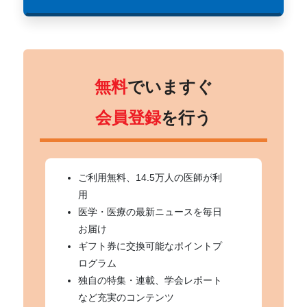
無料
でいますぐ
会員登録
を行う
ご利用無料、14.5万人の医師が利
用
医学・医療の最新ニュースを毎日
お届け
ギフト券に交換可能なポイントプ
ログラム
独自の特集・連載、学会レポート
など充実のコンテンツ