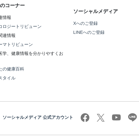
のコーナー
ソーシャルメディア
連情報
Xへのご登録
コロジートリビューン
LINEへのご登録
関連情報
ーマトリビューン
医学、健康情報を分かりやすくお
たの健康百科
スタイル
ソーシャルメディア 公式アカウント