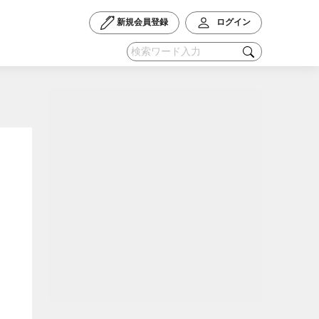
新規会員登録
ログイン