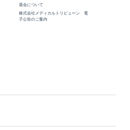
退会について
株式会社メディカルトリビューン 電
子公告のご案内