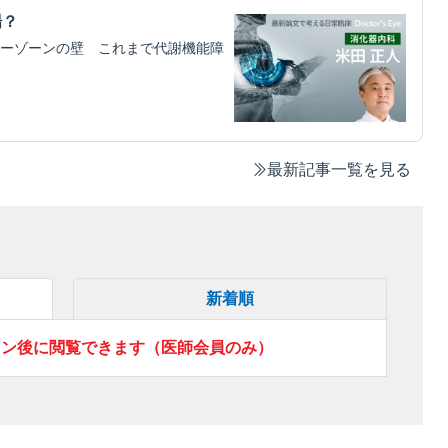
場？
ーゾーンの壁 これまで代謝機能障
最新記事一覧を見る
新着順
イン後に閲覧できます（医師会員のみ）