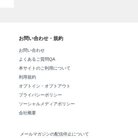
お問い合わせ・規約
お問い合わせ
よくあるご質問QA
本サイトのご利用について
利用規約
オプトイン・オプトアウト
プライバシーポリシー
ソーシャルメディアポリシー
会社概要
メールマガジンの配信停止について