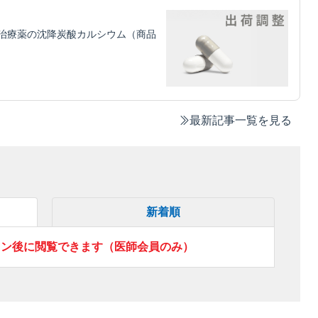
治療薬の沈降炭酸カルシウム（商品
最新記事一覧を見る
新着順
イン後に閲覧できます（医師会員のみ）