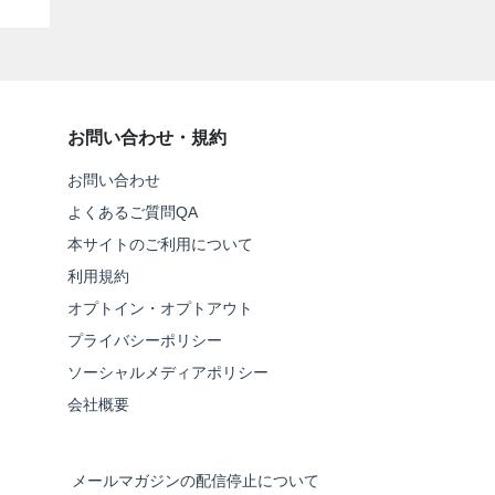
お問い合わせ・規約
お問い合わせ
よくあるご質問QA
本サイトのご利用について
利用規約
オプトイン・オプトアウト
プライバシーポリシー
ソーシャルメディアポリシー
会社概要
メールマガジンの配信停止について