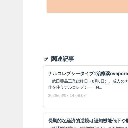
関連記事
ナルコレプシータイプ1治療薬ovepore
武田薬品工業は昨日（8月6日）、成人のナ
作を伴うナルコレプシー；N...
2026/08/07 14:09:09
長期的な経済的逆境は認知機能低下や