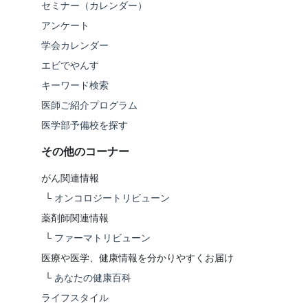
セミナー（カレンダー）
アンケート
学会カレンダー
エビでやんす
キーワード検索
医師ご紹介プログラム
医学部予備校を探す
その他のコーナー
がん関連情報
└
オンコロジートリビューン
薬剤師関連情報
└
ファーマトリビューン
医療や医学、健康情報を分かりやすくお届け
└
あなたの健康百科
ライフスタイル