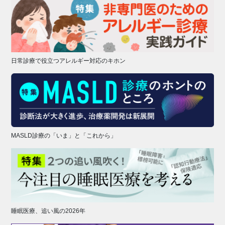
日常診療で役立つアレルギー対応のキホン
MASLD診療の「いま」と「これから」
睡眠医療、追い風の2026年