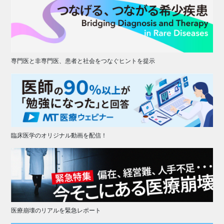
専門医と非専門医、患者と社会をつなぐヒントを提示
臨床医学のオリジナル動画を配信！
医療崩壊のリアルを緊急レポート