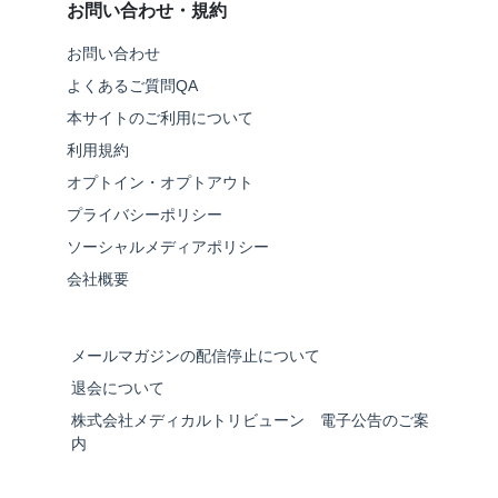
お問い合わせ・規約
お問い合わせ
よくあるご質問QA
本サイトのご利用について
利用規約
オプトイン・オプトアウト
プライバシーポリシー
ソーシャルメディアポリシー
会社概要
メールマガジンの配信停止について
退会について
株式会社メディカルトリビューン 電子公告のご案
内