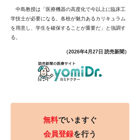
中島教授は「医療機器の高度化で今以上に臨床工
学技士が必要になる。各校が魅力あるカリキュラム
を用意し、学生を確保することが重要だ」と強調す
る。
（2026年4月27日 読売新聞）
無料
でいますぐ
会員登録
を行う