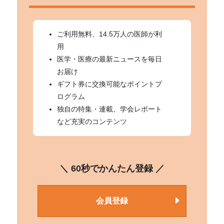
ご利用無料、14.5万人の医師が利
用
医学・医療の最新ニュースを毎日
お届け
ギフト券に交換可能なポイントプ
ログラム
独自の特集・連載、学会レポート
など充実のコンテンツ
＼ 60秒でかんたん登録 ／
会員登録