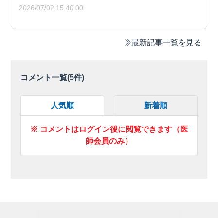
2026/07/02 15:40:00
最新記事一覧を見る
コメント一覧(
5
件)
人気順
新着順
※ コメントはログイン後に閲覧できます（医
師会員のみ）