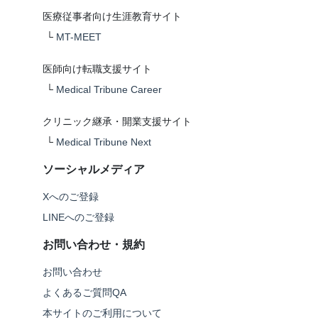
医療従事者向け生涯教育サイト
└
MT-MEET
医師向け転職支援サイト
└
Medical Tribune Career
クリニック継承・開業支援サイト
└
Medical Tribune Next
ソーシャルメディア
Xへのご登録
LINEへのご登録
お問い合わせ・規約
お問い合わせ
よくあるご質問QA
本サイトのご利用について