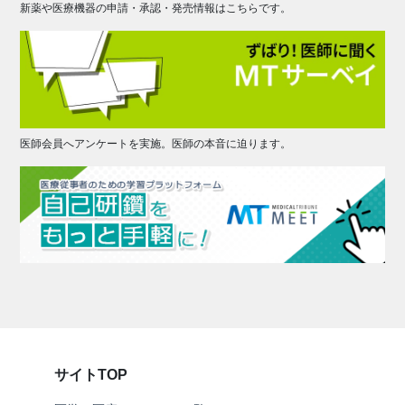
新薬や医療機器の申請・承認・発売情報はこちらです。
医師会員へアンケートを実施。医師の本音に迫ります。
サイトTOP