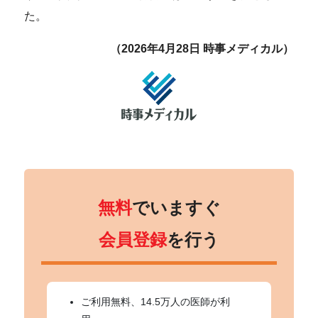
た。
（2026年4月28日 時事メディカル）
無料
でいますぐ
会員登録
を行う
ご利用無料、14.5万人の医師が利