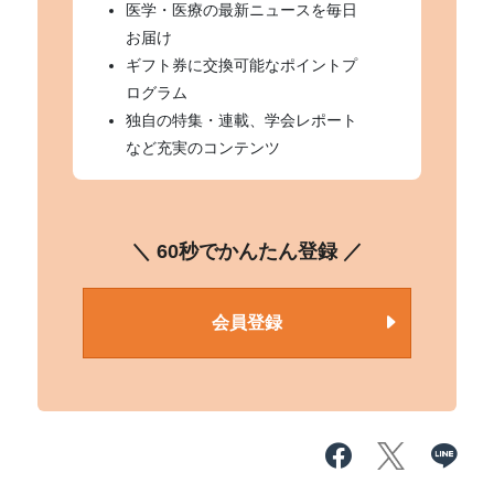
医学・医療の最新ニュースを毎日
お届け
ギフト券に交換可能なポイントプ
ログラム
独自の特集・連載、学会レポート
など充実のコンテンツ
＼ 60秒でかんたん登録 ／
会員登録