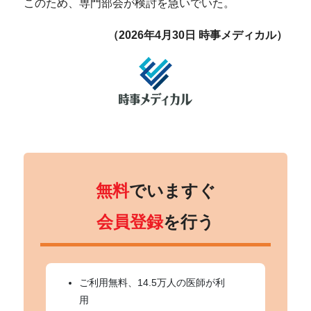
このため、専門部会が検討を急いでいた。
（2026年4月30日 時事メディカル）
無料
でいますぐ
会員登録
を行う
ご利用無料、14.5万人の医師が利
用