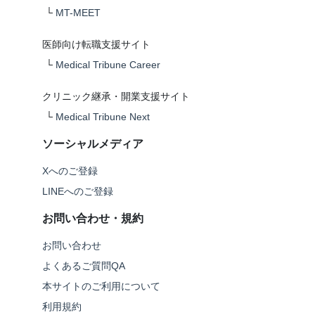
└
MT-MEET
医師向け転職支援サイト
└
Medical Tribune Career
クリニック継承・開業支援サイト
└
Medical Tribune Next
ソーシャルメディア
Xへのご登録
LINEへのご登録
お問い合わせ・規約
お問い合わせ
よくあるご質問QA
本サイトのご利用について
利用規約