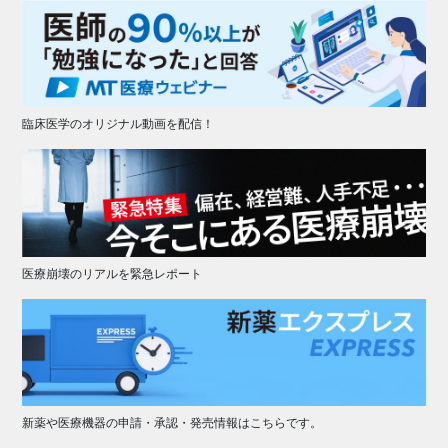
臨床医学のオリジナル動画を配信！
医療崩壊のリアルを緊急レポート
新薬や医療機器の申請・承認・発売情報はこちらです。