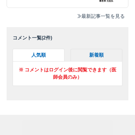
最新記事一覧を見る
コメント一覧(
2
件)
人気順
新着順
※ コメントはログイン後に閲覧できます（医
師会員のみ）