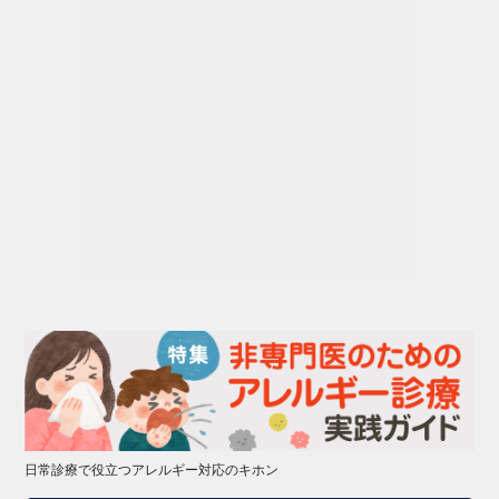
日常診療で役立つアレルギー対応のキホン