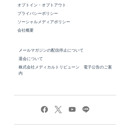
オプトイン・オプトアウト
プライバシーポリシー
ソーシャルメディアポリシー
会社概要
メールマガジンの配信停止について
退会について
株式会社メディカルトリビューン 電子公告のご案
内