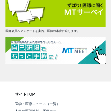
医師会員へアンケートを実施。医師の本音に迫ります。
サイトTOP
医学・医療ニュース（一覧）