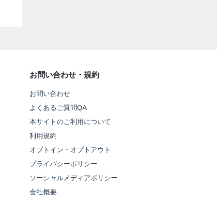
お問い合わせ・規約
お問い合わせ
よくあるご質問QA
本サイトのご利用について
利用規約
オプトイン・オプトアウト
プライバシーポリシー
ソーシャルメディアポリシー
会社概要