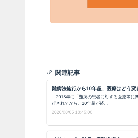
関連記事
難病法施行から10年超、医療はどう変
2015年に「難病の患者に対する医療等に
行されてから、10年超が経...
2026/08/05 18:45:00