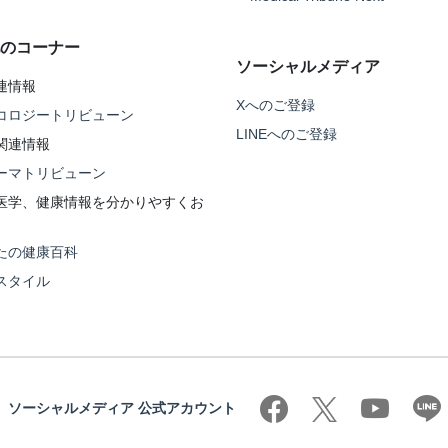
のコーナー
ソーシャルメディア
連情報
Xへのご登録
コロジートリビューン
LINEへのご登録
関連情報
ーマトリビューン
医学、健康情報を分かりやすくお
たの健康百科
スタイル
ソーシャルメディア 公式アカウント