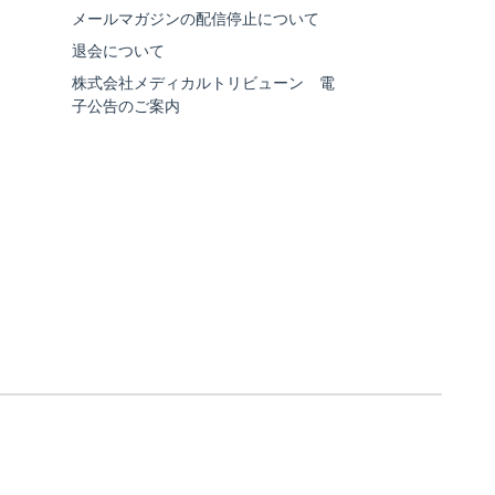
メールマガジンの配信停止について
退会について
株式会社メディカルトリビューン 電
子公告のご案内