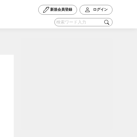
新規会員登録
ログイン