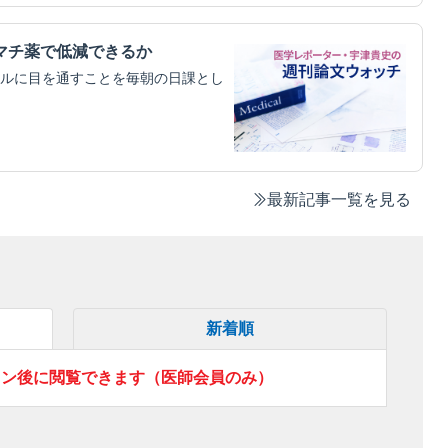
マチ薬で低減できるか
ルに目を通すことを毎朝の日課とし
最新記事一覧を見る
新着順
イン後に閲覧できます（医師会員のみ）