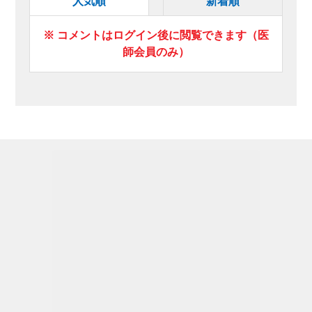
人気順
新着順
※ コメントはログイン後に閲覧できます（医
師会員のみ）