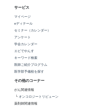
サービス
マイページ
eディテール
セミナー（カレンダー）
アンケート
学会カレンダー
エビでやんす
キーワード検索
医師ご紹介プログラム
医学部予備校を探す
その他のコーナー
がん関連情報
└
オンコロジートリビューン
薬剤師関連情報