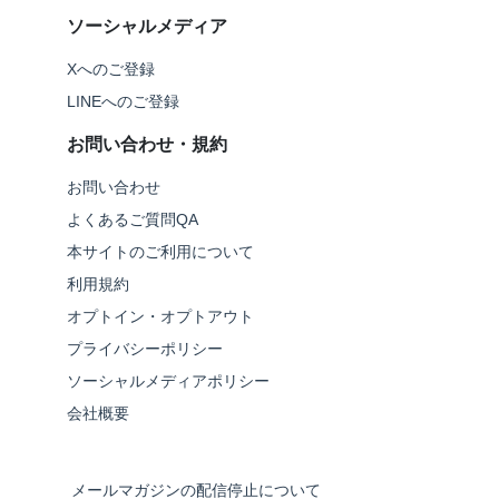
ソーシャルメディア
Xへのご登録
LINEへのご登録
お問い合わせ・規約
お問い合わせ
よくあるご質問QA
本サイトのご利用について
利用規約
オプトイン・オプトアウト
プライバシーポリシー
ソーシャルメディアポリシー
会社概要
メールマガジンの配信停止について