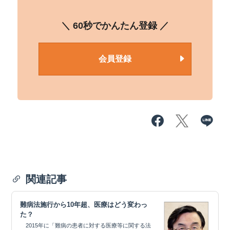
＼ 60秒でかんたん登録 ／
会員登録
関連記事
難病法施行から10年超、医療はどう変わっ
た？
2015年に「難病の患者に対する医療等に関する法