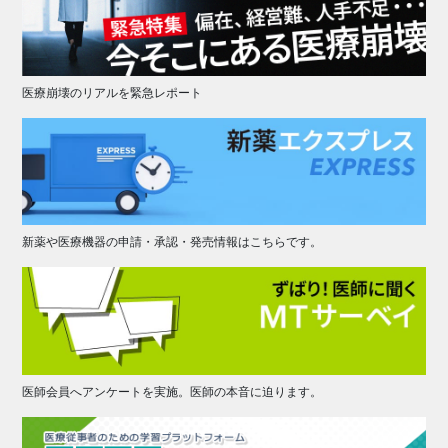
医療崩壊のリアルを緊急レポート
新薬や医療機器の申請・承認・発売情報はこちらです。
医師会員へアンケートを実施。医師の本音に迫ります。