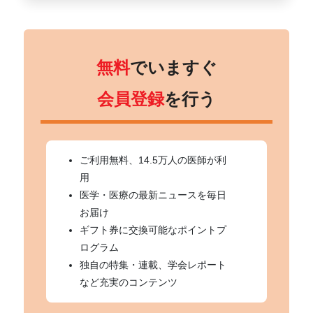
無料
でいますぐ
会員登録
を行う
ご利用無料、14.5万人の医師が利
用
医学・医療の最新ニュースを毎日
お届け
ギフト券に交換可能なポイントプ
ログラム
独自の特集・連載、学会レポート
など充実のコンテンツ