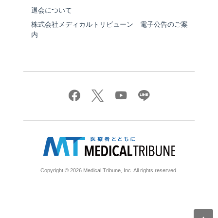
退会について
株式会社メディカルトリビューン 電子公告のご案
内
Copyright © 2026 Medical Tribune, Inc. All rights reserved.