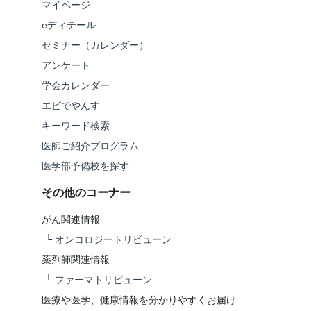
マイページ
eディテール
セミナー（カレンダー）
アンケート
学会カレンダー
エビでやんす
キーワード検索
医師ご紹介プログラム
医学部予備校を探す
その他のコーナー
がん関連情報
└
オンコロジートリビューン
薬剤師関連情報
└
ファーマトリビューン
医療や医学、健康情報を分かりやすくお届け