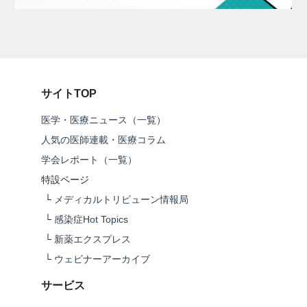
サイトTOP
医学・医療ニュース（一覧）
人気の医師連載・医療コラム
学会レポート（一覧）
特設ページ
└
メディカルトリビューン情報局
└
感染症Hot Topics
└
新薬エクスプレス
└
ウェビナーアーカイブ
サービス