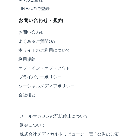
LINEへのご登録
お問い合わせ・規約
お問い合わせ
よくあるご質問QA
本サイトのご利用について
利用規約
オプトイン・オプトアウト
プライバシーポリシー
ソーシャルメディアポリシー
会社概要
メールマガジンの配信停止について
退会について
株式会社メディカルトリビューン 電子公告のご案