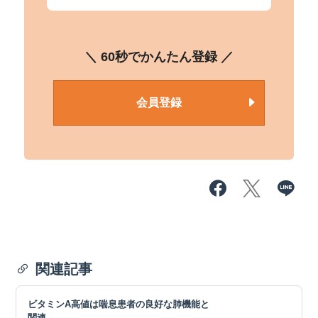
＼ 60秒でかんたん登録 ／
会員登録
関連記事
ビタミンA高値は喘息患者の良好な肺機能と
関連