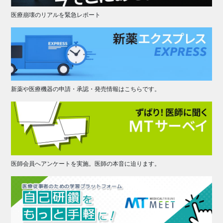
医療崩壊のリアルを緊急レポート
新薬や医療機器の申請・承認・発売情報はこちらです。
医師会員へアンケートを実施。医師の本音に迫ります。