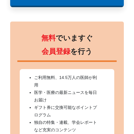
無料
でいますぐ
会員登録
を行う
ご利用無料、14.5万人の医師が利
用
医学・医療の最新ニュースを毎日
お届け
ギフト券に交換可能なポイントプ
ログラム
独自の特集・連載、学会レポート
など充実のコンテンツ