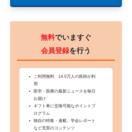
無料
でいますぐ
会員登録
を行う
ご利用無料、14.5万人の医師が利
用
医学・医療の最新ニュースを毎日
お届け
ギフト券に交換可能なポイントプ
ログラム
独自の特集・連載、学会レポート
など充実のコンテンツ