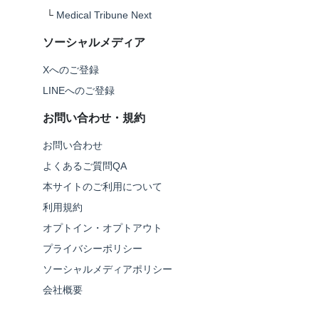
└
Medical Tribune Next
ソーシャルメディア
Xへのご登録
LINEへのご登録
お問い合わせ・規約
お問い合わせ
よくあるご質問QA
本サイトのご利用について
利用規約
オプトイン・オプトアウト
プライバシーポリシー
ソーシャルメディアポリシー
会社概要