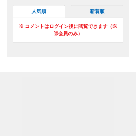
人気順
新着順
※ コメントはログイン後に閲覧できます（医
師会員のみ）