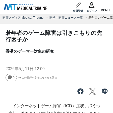
会員登録
ログイン
医療メディア Medical Tribune
医学・医療ニュース一覧
若年者のゲーム障
若年者のゲーム障害は引きこもりの先
行因子か
香港のゲーマー対象の研究
2026年5月11日 12:00
5
40
名の医師が参考になったと回答
インターネットゲーム障害（IGD）症状、抑うつ