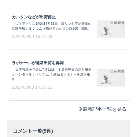
カルタンなどが出荷停止
ヴィアトリス製薬は7月31日、高リン血症治療薬の
沈降炭酸カルシウム（商品名カルタン錠500）500...
2026/08/03 16:27:26
ラボナールが通常出荷を再開
日本救急医学会は7月31日、全身麻酔薬の注射用チ
オペンタールナトリウム（ 商品名ラボナール注射用
0...
2026/08/03 14:30:51
最新記事一覧を見る
コメント一覧(
5
件)