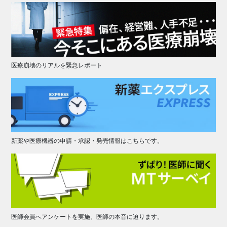
医療崩壊のリアルを緊急レポート
新薬や医療機器の申請・承認・発売情報はこちらです。
医師会員へアンケートを実施。医師の本音に迫ります。