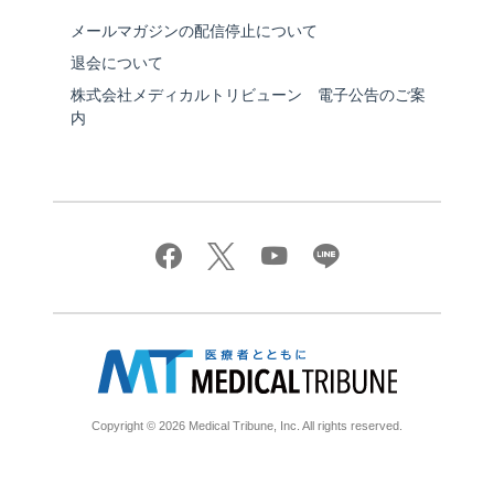
メールマガジンの配信停止について
退会について
株式会社メディカルトリビューン 電子公告のご案
内
Copyright © 2026 Medical Tribune, Inc. All rights reserved.