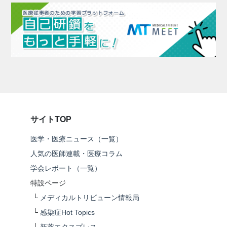
サイトTOP
医学・医療ニュース（一覧）
人気の医師連載・医療コラム
学会レポート（一覧）
特設ページ
└
メディカルトリビューン情報局
└
感染症Hot Topics