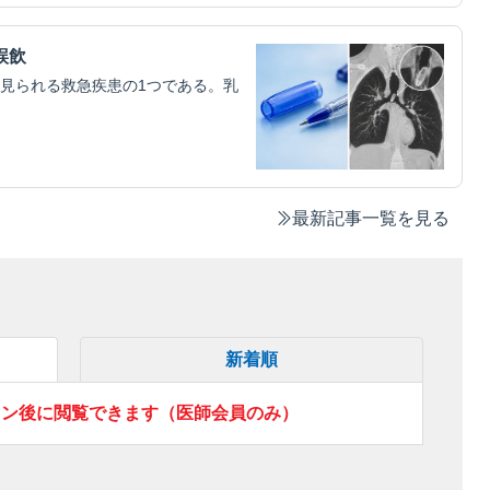
誤飲
見られる救急疾患の1つである。乳
最新記事一覧を見る
新着順
イン後に閲覧できます（医師会員のみ）