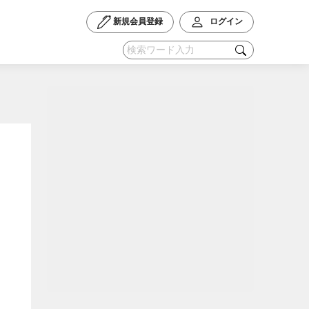
新規会員登録
ログイン