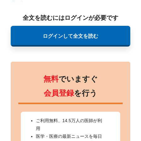
点
」）
全文を読むにはログインが必要です
ログインして全文を読む
無料
でいますぐ
会員登録
を行う
ご利用無料、14.5万人の医師が利
用
医学・医療の最新ニュースを毎日