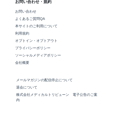
お問い合わせ・規約
お問い合わせ
よくあるご質問QA
本サイトのご利用について
利用規約
オプトイン・オプトアウト
プライバシーポリシー
ソーシャルメディアポリシー
会社概要
メールマガジンの配信停止について
退会について
株式会社メディカルトリビューン 電子公告のご案
内