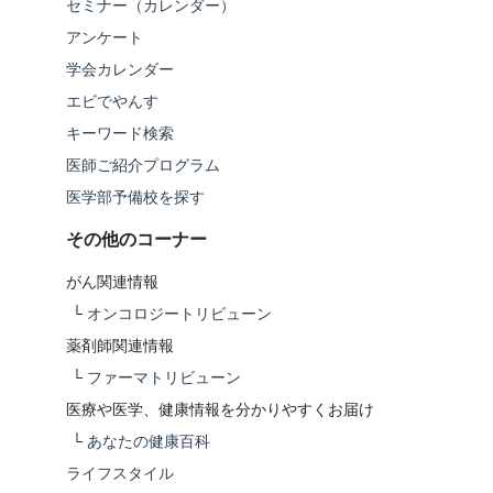
セミナー（カレンダー）
アンケート
学会カレンダー
エビでやんす
キーワード検索
医師ご紹介プログラム
医学部予備校を探す
その他のコーナー
がん関連情報
└
オンコロジートリビューン
薬剤師関連情報
└
ファーマトリビューン
医療や医学、健康情報を分かりやすくお届け
└
あなたの健康百科
ライフスタイル