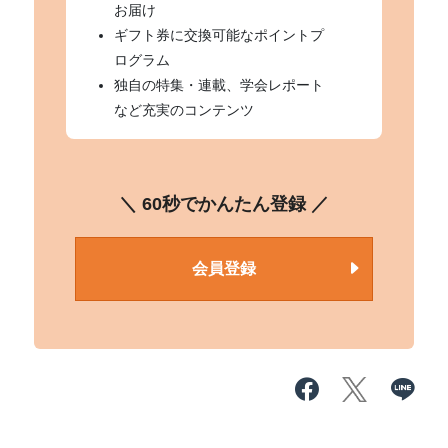
お届け
ギフト券に交換可能なポイントプ
ログラム
独自の特集・連載、学会レポート
など充実のコンテンツ
＼ 60秒でかんたん登録 ／
会員登録