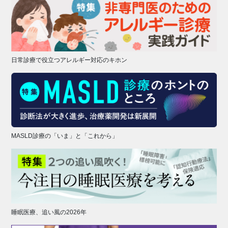
日常診療で役立つアレルギー対応のキホン
MASLD診療の「いま」と「これから」
睡眠医療、追い風の2026年