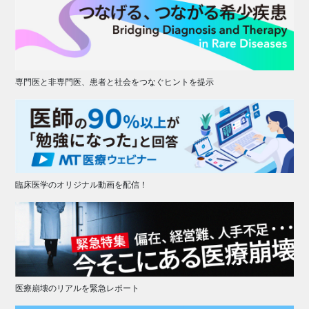
専門医と非専門医、患者と社会をつなぐヒントを提示
臨床医学のオリジナル動画を配信！
医療崩壊のリアルを緊急レポート