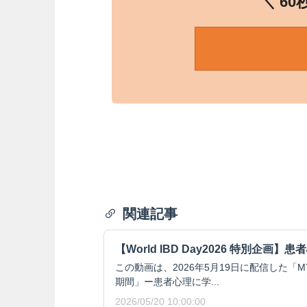
＼ 6
関連記事
【World IBD Day2026 特別企
この動画は、2026年5月19日に配信した「
期間」ー患者心理に学...
2026/05/20 10:00:00