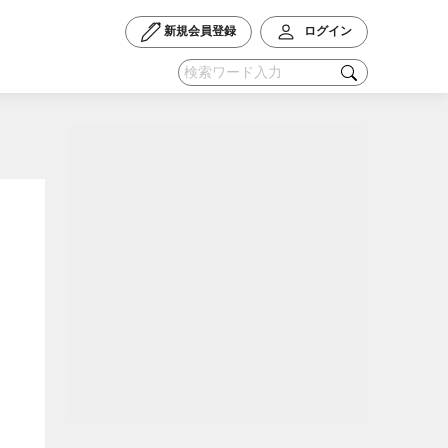
新規会員登録
ログイン