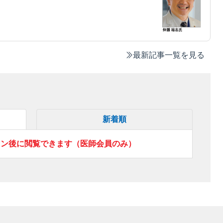
最新記事一覧を見る
新着順
イン後に閲覧できます（医師会員のみ）