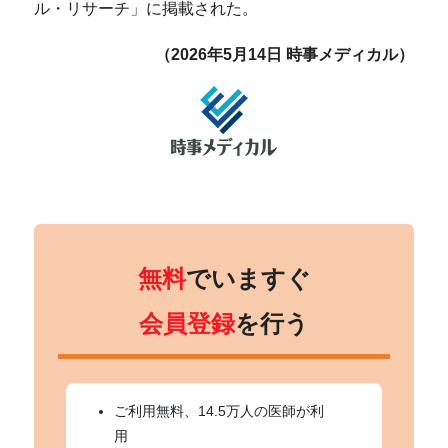
ル・リサーチ」に掲載された。
（2026年5月14日 時事メディカル）
無料
でいますぐ
会員登録
を行う
ご利用無料、14.5万人の医師が利
用