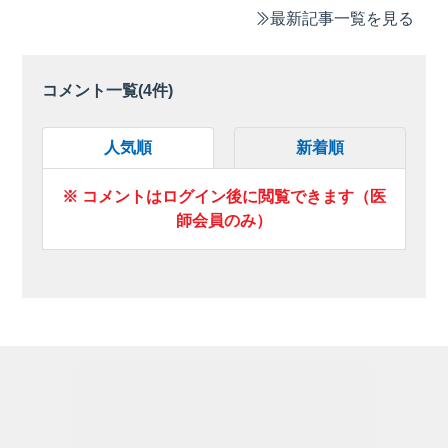
最新記事一覧を見る
コメント一覧(
4
件)
人気順
新着順
※ コメントはログイン後に閲覧できます（医
師会員のみ）