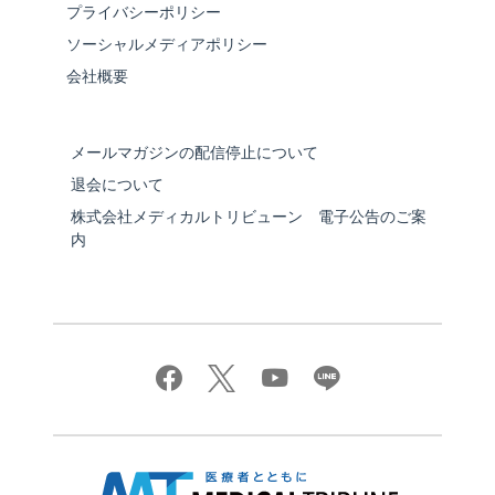
プライバシーポリシー
ソーシャルメディアポリシー
会社概要
メールマガジンの配信停止について
退会について
株式会社メディカルトリビューン 電子公告のご案
内