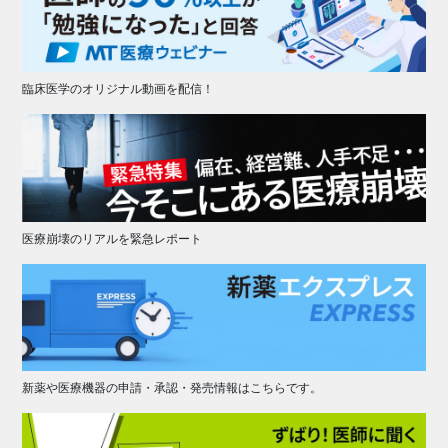
臨床医学のオリジナル動画を配信！
医療崩壊のリアルを緊急レポート
新薬や医療機器の申請・承認・発売情報はこちらです。