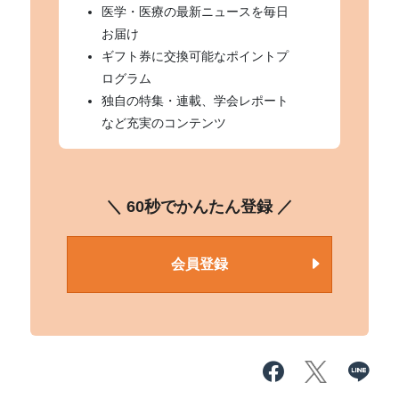
医学・医療の最新ニュースを毎日
お届け
ギフト券に交換可能なポイントプ
ログラム
独自の特集・連載、学会レポート
など充実のコンテンツ
＼ 60秒でかんたん登録 ／
会員登録