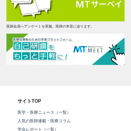
医師会員へアンケートを実施。医師の本音に迫ります。
サイトTOP
医学・医療ニュース（一覧）
人気の医師連載・医療コラム
学会レポート（一覧）