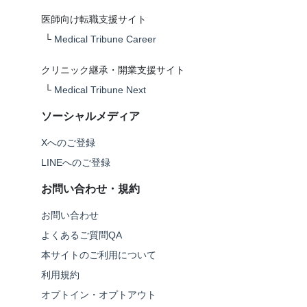
医師向け転職支援サイト
└
Medical Tribune Career
クリニック継承・開業支援サイト
└
Medical Tribune Next
ソーシャルメディア
Xへのご登録
LINEへのご登録
お問い合わせ・規約
お問い合わせ
よくあるご質問QA
本サイトのご利用について
利用規約
オプトイン・オプトアウト