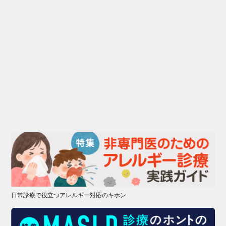
日常診療で役立つアレルギー対応のキホン