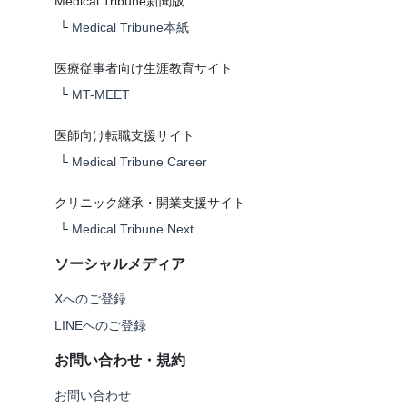
Medical Tribune新聞版
└
Medical Tribune本紙
医療従事者向け生涯教育サイト
└
MT-MEET
医師向け転職支援サイト
└
Medical Tribune Career
クリニック継承・開業支援サイト
└
Medical Tribune Next
ソーシャルメディア
Xへのご登録
LINEへのご登録
お問い合わせ・規約
お問い合わせ