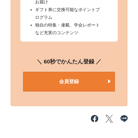
お届け
ギフト券に交換可能なポイントプ
ログラム
独自の特集・連載、学会レポート
など充実のコンテンツ
＼ 60秒でかんたん登録 ／
会員登録