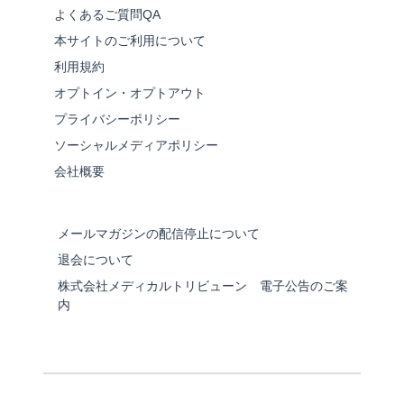
よくあるご質問QA
本サイトのご利用について
利用規約
オプトイン・オプトアウト
プライバシーポリシー
ソーシャルメディアポリシー
会社概要
メールマガジンの配信停止について
退会について
株式会社メディカルトリビューン 電子公告のご案
内