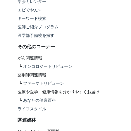
学会カレンダー
エビでやんす
キーワード検索
医師ご紹介プログラム
医学部予備校を探す
その他のコーナー
がん関連情報
└
オンコロジートリビューン
薬剤師関連情報
└
ファーマトリビューン
医療や医学、健康情報を分かりやすくお届け
└
あなたの健康百科
ライフスタイル
関連媒体