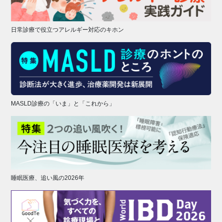
日常診療で役立つアレルギー対応のキホン
MASLD診療の「いま」と「これから」
睡眠医療、追い風の2026年