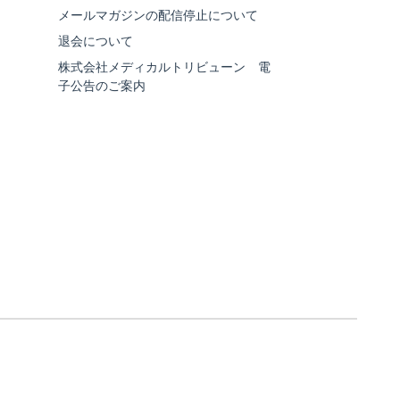
メールマガジンの配信停止について
退会について
株式会社メディカルトリビューン 電
子公告のご案内