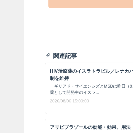
関連記事
HIV治療薬のイスラトラビル／レナカ
制を維持
ギリアド・サイエンシズとMSDは昨日（8月
薬として開発中のイスラ...
2026/08/06 15:00:00
アリピプラゾールの効能・効果、用法