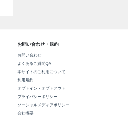
お問い合わせ・規約
お問い合わせ
よくあるご質問QA
本サイトのご利用について
利用規約
オプトイン・オプトアウト
プライバシーポリシー
ソーシャルメディアポリシー
会社概要