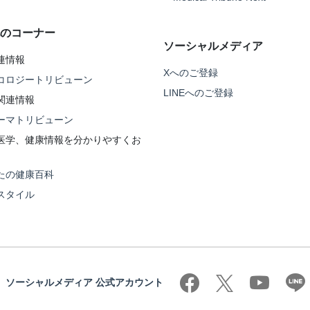
のコーナー
ソーシャルメディア
連情報
Xへのご登録
コロジートリビューン
LINEへのご登録
関連情報
ーマトリビューン
医学、健康情報を分かりやすくお
たの健康百科
スタイル
ソーシャルメディア 公式アカウント