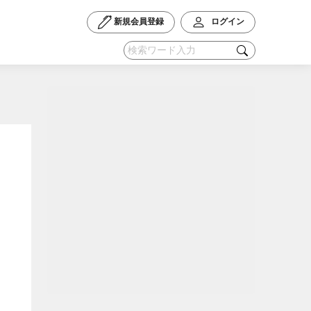
新規会員登録
ログイン