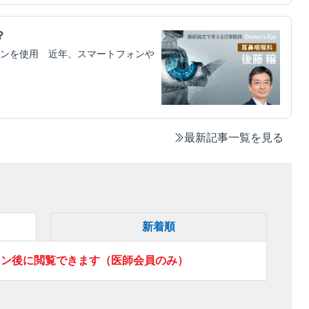
？
ンを使用 近年、スマートフォンや
最新記事一覧を見る
新着順
イン後に閲覧できます（医師会員のみ）