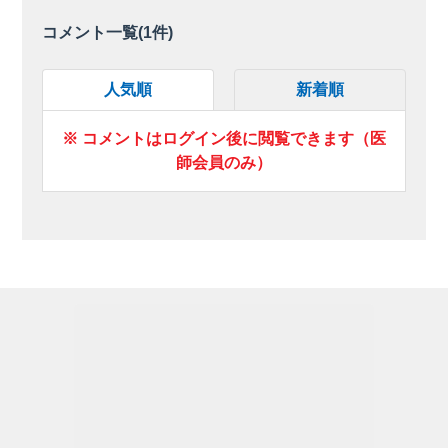
コメント一覧(
1
件)
人気順
新着順
※ コメントはログイン後に閲覧できます（医
師会員のみ）