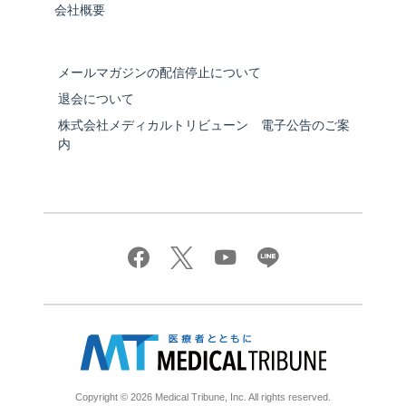
会社概要
メールマガジンの配信停止について
退会について
株式会社メディカルトリビューン 電子公告のご案
内
Copyright © 2026 Medical Tribune, Inc. All rights reserved.