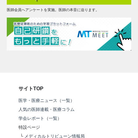
医師会員へアンケートを実施。医師の本音に迫ります。
サイトTOP
医学・医療ニュース（一覧）
人気の医師連載・医療コラム
学会レポート（一覧）
特設ページ
└
メディカルトリビューン情報局