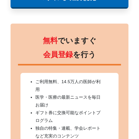
無料
でいますぐ
会員登録
を行う
ご利用無料、14.5万人の医師が利
用
医学・医療の最新ニュースを毎日
お届け
ギフト券に交換可能なポイントプ
ログラム
独自の特集・連載、学会レポート
など充実のコンテンツ