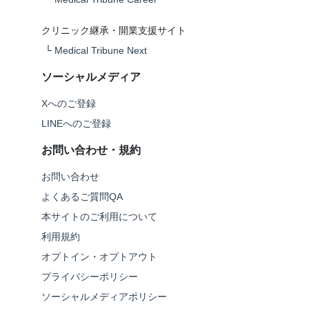
クリニック継承・開業支援サイト
└
Medical Tribune Next
ソーシャルメディア
Xへのご登録
LINEへのご登録
お問い合わせ・規約
お問い合わせ
よくあるご質問QA
本サイトのご利用について
利用規約
オプトイン・オプトアウト
プライバシーポリシー
ソーシャルメディアポリシー